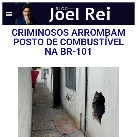
CRIMINOSOS ARROMBAM
POSTO DE COMBUSTÍVEL
NA BR-101