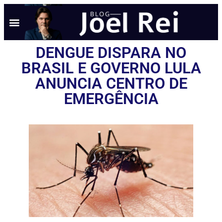
DENGUE DISPARA NO
BRASIL E GOVERNO LULA
ANUNCIA CENTRO DE
EMERGÊNCIA