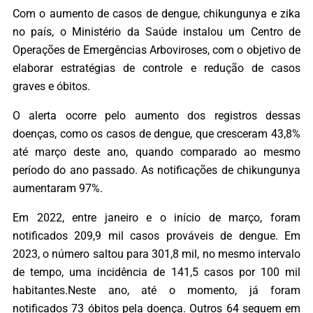
Com o aumento de casos de dengue, chikungunya e zika
no país, o Ministério da Saúde instalou um Centro de
Operações de Emergências Arboviroses, com o objetivo de
elaborar estratégias de controle e redução de casos
graves e óbitos.
O alerta ocorre pelo aumento dos registros dessas
doenças, como os casos de dengue, que cresceram 43,8%
até março deste ano, quando comparado ao mesmo
período do ano passado. As notificações de chikungunya
aumentaram 97%.
Em 2022, entre janeiro e o início de março, foram
notificados 209,9 mil casos prováveis de dengue. Em
2023, o número saltou para 301,8 mil, no mesmo intervalo
de tempo, uma incidência de 141,5 casos por 100 mil
habitantes.Neste ano, até o momento, já foram
notificados 73 óbitos pela doença. Outros 64 seguem em