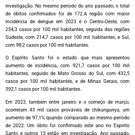
investigação. No mesmo período do ano passado, o total
de óbitos confirmados foi de 172.A região com maior
incidência de dengue em 2023 é o Centro-Oeste, com
254,3 casos por 100 mil habitantes, seguida das regiões
Sudeste, com 214,7 casos por 100 mil habitantes, e Sul,
com 98,2 casos por 100 mil habitantes.
O Espírito Santo foi o estado que mais apresentou
aumento de incidência, com 921,7 casos por 100 mil
habitantes, seguido de Mato Grosso do Sul, com 432,5
casos por 100 mil habitantes, e de Minas Gerais, com
392,1 casos por 100 mil habitantes.
Em 2023, também entre janeiro e o começo de março,
ocorreram 43 mil casos prováveis de chikungunya, um
aumento de 97,1% quando comparado ao mesmo período
de 2022. Um óbito foi confirmado este ano no Espirito
Santo e outros 13 estão em investigação. Ano passado,