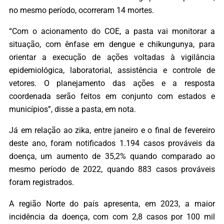
no mesmo período, ocorreram 14 mortes.
“Com o acionamento do COE, a pasta vai monitorar a
situação, com ênfase em dengue e chikungunya, para
orientar a execução de ações voltadas à vigilância
epidemiológica, laboratorial, assistência e controle de
vetores. O planejamento das ações e a resposta
coordenada serão feitos em conjunto com estados e
municípios”, disse a pasta, em nota.
Já em relação ao zika, entre janeiro e o final de fevereiro
deste ano, foram notificados 1.194 casos prováveis da
doença, um aumento de 35,2% quando comparado ao
mesmo período de 2022, quando 883 casos prováveis
foram registrados.
A região Norte do país apresenta, em 2023, a maior
incidência da doença, com com 2,8 casos por 100 mil