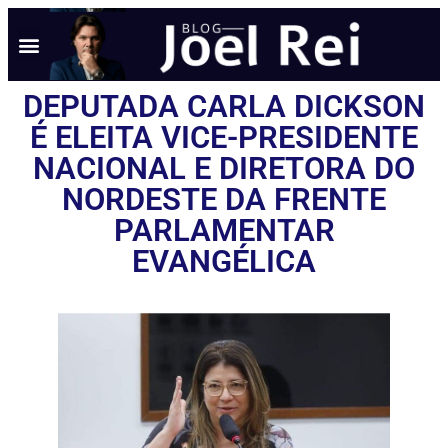
DEPUTADA CARLA DICKSON
É ELEITA VICE-PRESIDENTE
NACIONAL E DIRETORA DO
NORDESTE DA FRENTE
PARLAMENTAR
EVANGÉLICA