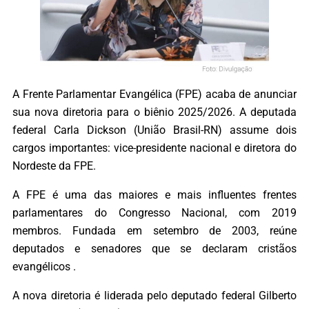
A Frente Parlamentar Evangélica (FPE) acaba de anunciar
sua nova diretoria para o biênio 2025/2026. A deputada
federal Carla Dickson (União Brasil-RN) assume dois
cargos importantes: vice-presidente nacional e diretora do
Nordeste da FPE.
A FPE é uma das maiores e mais influentes frentes
parlamentares do Congresso Nacional, com 2019
membros. Fundada em setembro de 2003, reúne
deputados e senadores que se declaram cristãos
evangélicos .
A nova diretoria é liderada pelo deputado federal Gilberto