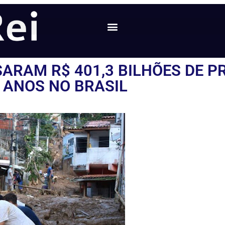
ARAM R$ 401,3 BILHÕES DE PR
ANOS NO BRASIL