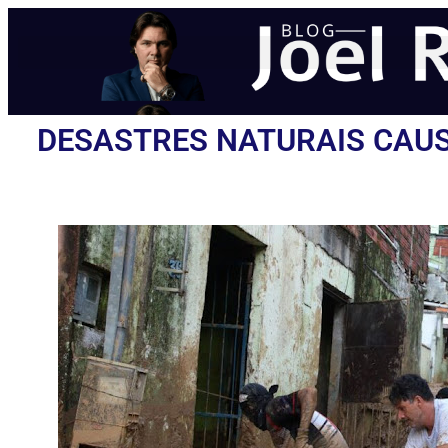
DESASTRES NATURAIS CAUS