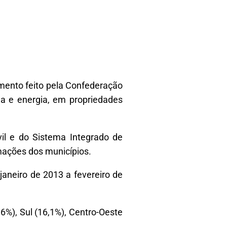
amento feito pela Confederação
a e energia, em propriedades
vil e do Sistema Integrado de
mações dos municípios.
janeiro de 2013 a fevereiro de
6%), Sul (16,1%), Centro-Oeste