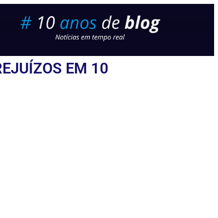
EJUÍZOS EM 10