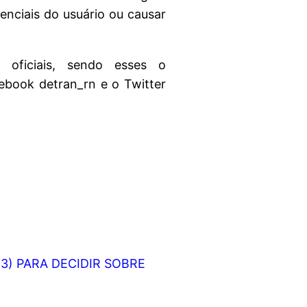
nciais do usuário ou causar
oficiais, sendo esses o
cebook detran_rn e o Twitter
3) PARA DECIDIR SOBRE