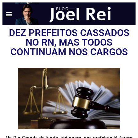
DEZ PREFEITOS CASSADOS
NO RN, MAS TODOS
CONTINUAM NOS CARGOS