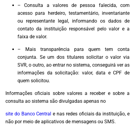
– Consulta a valores de pessoa falecida, com
acesso para herdeiro, testamentário, inventariante
ou representante legal, informando os dados de
contato da instituição responsável pelo valor e a
faixa de valor.
– Mais transparência para quem tem conta
conjunta. Se um dos titulares solicitar o valor via
SVR, o outro, ao entrar no sistema, conseguirá ver as
informações da solicitação: valor, data e CPF de
quem solicitou.
Informações oficiais sobre valores a receber e sobre a
consulta ao sistema são divulgadas apenas no
site do Banco Central
e nas redes oficiais da instituição, e
não por meio de aplicativos de mensagens ou SMS.