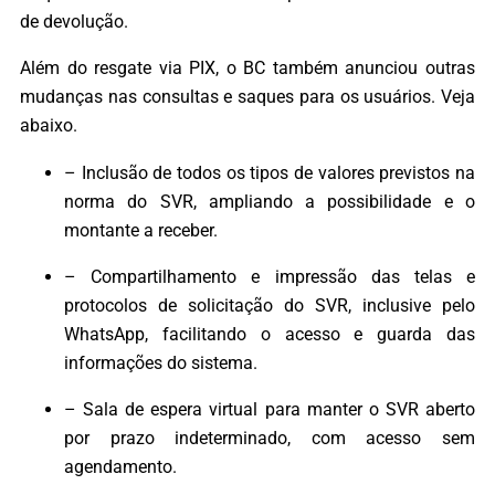
de devolução.
Além do resgate via PIX, o BC também anunciou outras
mudanças nas consultas e saques para os usuários. Veja
abaixo.
– Inclusão de todos os tipos de valores previstos na
norma do SVR, ampliando a possibilidade e o
montante a receber.
– Compartilhamento e impressão das telas e
protocolos de solicitação do SVR, inclusive pelo
WhatsApp, facilitando o acesso e guarda das
informações do sistema.
– Sala de espera virtual para manter o SVR aberto
por prazo indeterminado, com acesso sem
agendamento.