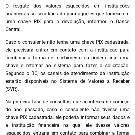
O resgate dos valores esquecidos em instituições
financeiras só será liberado para aqueles que fornecerem
uma chave PIX para a devolução, informou o Banco
Central.
Caso o consulente não tenha uma chave PIX cadastrada,
ele precisará entrar em contato com a instituição para
combinar a forma de recebimento ou poderá criar uma
chave e retornar ao sistema para fazer a solicitação.
Segundo o BC, os canais de atendimento da instituição
estarão disponíveis no Sistema de Valores a Receber
(SVR).
Na primeira fase de consultas, que aconteceu no começo
do ano passado, caso o consulente não tivesse uma
chave PIX cadastrada, ele poderia informar seus dados e
a instituição financeira na qual ele tivesse valores
‘esquecidos’ entraria em contato para combinar a forma