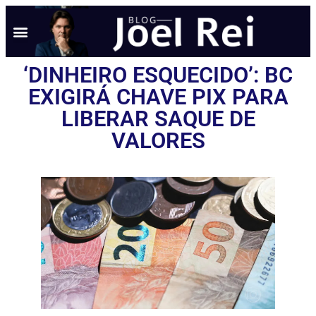
‘DINHEIRO ESQUECIDO’: BC
EXIGIRÁ CHAVE PIX PARA
LIBERAR SAQUE DE
VALORES