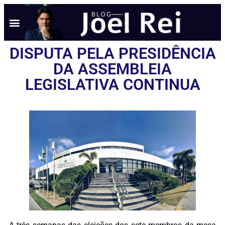
DISPUTA PELA PRESIDÊNCIA
DA ASSEMBLEIA
LEGISLATIVA CONTINUA