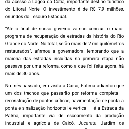
dá acesso à Lagoa da Cotia, importante destino turístico
do Litoral Norte. O investimento é de R$ 7,9 milhões,
oriundos do Tesouro Estadual.
“Até o final de nosso governo vamos concluir o maior
programa de recuperação de estradas da história do Rio
Grande do Norte. No total, serão mais de 2 mil quilômetros
restaurados”, afirmou a governadora, lembrando que a
maioria das estradas incluídas na primeira etapa não
passava por uma reforma, como a que foi feita agora, há
mais de 30 anos.
No mês passado, em visita a Caicó, Fátima adiantou que
um dos trechos que passarão por reforma completa –
reconstrução de pontos críticos, pavimentação de ponta a
ponta e sinalização horizontal e vertical – é a Estrada da
Palma, importante via de escoamento da produção
industrial e agrícola de Caicó, Jucurutu, Jardim de