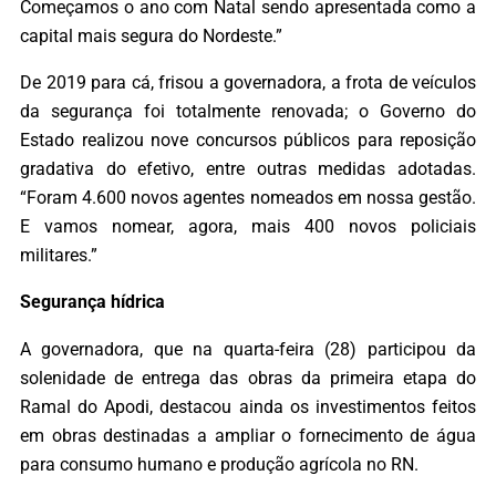
Começamos o ano com Natal sendo apresentada como a
capital mais segura do Nordeste.”
De 2019 para cá, frisou a governadora, a frota de veículos
da segurança foi totalmente renovada; o Governo do
Estado realizou nove concursos públicos para reposição
gradativa do efetivo, entre outras medidas adotadas.
“Foram 4.600 novos agentes nomeados em nossa gestão.
E vamos nomear, agora, mais 400 novos policiais
militares.”
Segurança hídrica
A governadora, que na quarta-feira (28) participou da
solenidade de entrega das obras da primeira etapa do
Ramal do Apodi, destacou ainda os investimentos feitos
em obras destinadas a ampliar o fornecimento de água
para consumo humano e produção agrícola no RN.