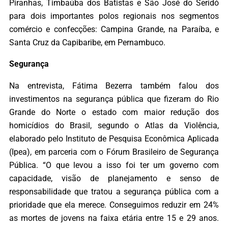
Piranhas, Timbaúba dos Batistas e São José do Seridó
para dois importantes polos regionais nos segmentos
comércio e confecções: Campina Grande, na Paraíba, e
Santa Cruz da Capibaribe, em Pernambuco.
Segurança
Na entrevista, Fátima Bezerra também falou dos
investimentos na segurança pública que fizeram do Rio
Grande do Norte o estado com maior redução dos
homicídios do Brasil, segundo o Atlas da Violência,
elaborado pelo Instituto de Pesquisa Econômica Aplicada
(Ipea), em parceria com o Fórum Brasileiro de Segurança
Pública. “O que levou a isso foi ter um governo com
capacidade, visão de planejamento e senso de
responsabilidade que tratou a segurança pública com a
prioridade que ela merece. Conseguimos reduzir em 24%
as mortes de jovens na faixa etária entre 15 e 29 anos.