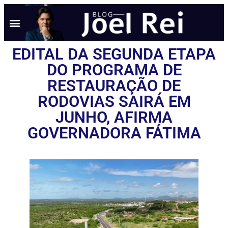
EDITAL DA SEGUNDA ETAPA
DO PROGRAMA DE
RESTAURAÇÃO DE
RODOVIAS SAIRÁ EM
JUNHO, AFIRMA
GOVERNADORA FÁTIMA