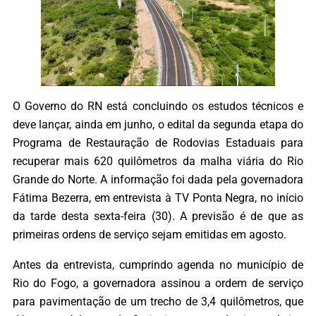
O Governo do RN está concluindo os estudos técnicos e
deve lançar, ainda em junho, o edital da segunda etapa do
Programa de Restauração de Rodovias Estaduais para
recuperar mais 620 quilômetros da malha viária do Rio
Grande do Norte. A informação foi dada pela governadora
Fátima Bezerra, em entrevista à TV Ponta Negra, no início
da tarde desta sexta-feira (30). A previsão é de que as
primeiras ordens de serviço sejam emitidas em agosto.
Antes da entrevista, cumprindo agenda no município de
Rio do Fogo, a governadora assinou a ordem de serviço
para pavimentação de um trecho de 3,4 quilômetros, que