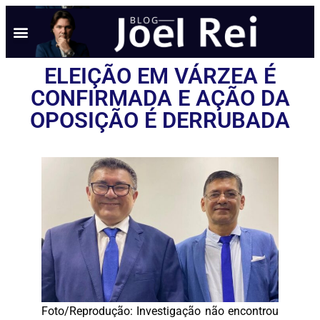
ELEIÇÃO EM VÁRZEA É
CONFIRMADA E AÇÃO DA
OPOSIÇÃO É DERRUBADA
Foto/Reprodução: Investigação não encontrou