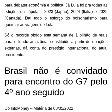
para debater econômia e política. Já Lula foi pra todas as
edições da cúpula – 2023 (Japão), 2024 (Itália) e 2025
(Canadá). Daí todo o esforço do bolsonarismo para
queimar as viagens de Lula.
Só o recorde obtido esta semana de 1 bilhão de reais
para o fundo amazônia, constituído a partir de doações
externas, dá conta do prestígio internacional do atual
presidente.
Brasil não é convidado
para encontro do G7 pelo
4º ano seguido
Do InfoMoney – Matéria de 03/05/2022