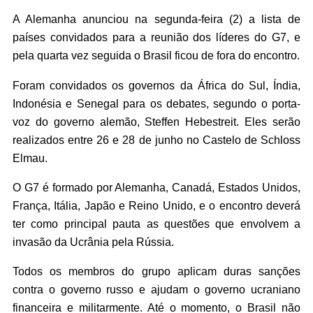
A Alemanha anunciou na segunda-feira (2) a lista de
países convidados para a reunião dos líderes do G7, e
pela quarta vez seguida o Brasil ficou de fora do encontro.
Foram convidados os governos da África do Sul, Índia,
Indonésia e Senegal para os debates, segundo o porta-
voz do governo alemão, Steffen Hebestreit. Eles serão
realizados entre 26 e 28 de junho no Castelo de Schloss
Elmau.
O G7 é formado por Alemanha, Canadá, Estados Unidos,
França, Itália, Japão e Reino Unido, e o encontro deverá
ter como principal pauta as questões que envolvem a
invasão da Ucrânia pela Rússia.
Todos os membros do grupo aplicam duras sanções
contra o governo russo e ajudam o governo ucraniano
financeira e militarmente. Até o momento, o Brasil não