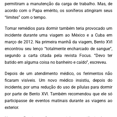
permitiram a manutenção da carga de trabalho. Mas, de
acordo com o Papa emérito, os soníferos atingiram seus
“limites” com o tempo.
Tomar remédios para dormir também teria provocado um
incidente durante uma viagem ao México e a Cuba em
março de 2012. Na primeira manhã da viagem, Bento XVI
encontrou seu lenço “totalmente encharcado de sangue”,
segundo a carta citada pela revista Focus. “Devo ter
batido em alguma coisa no banheiro e caído”, escreveu.
Depois de um atendimento médico, os ferimentos não
ficaram visíveis. Um novo médico insistiu, depois do
incidente, por uma redução do uso de pílulas para dormir
por parte de Bento XVI. Também recomendou que ele só
participasse de eventos matinais durante as viagens ao
exterior.