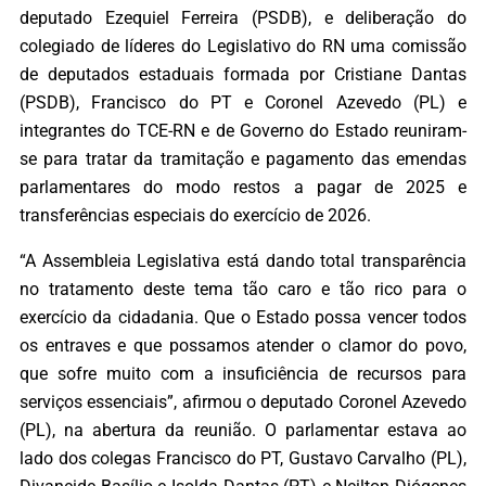
deputado Ezequiel Ferreira (PSDB), e deliberação do
colegiado de líderes do Legislativo do RN uma comissão
de deputados estaduais formada por Cristiane Dantas
(PSDB), Francisco do PT e Coronel Azevedo (PL) e
integrantes do TCE-RN e de Governo do Estado reuniram-
se para tratar da tramitação e pagamento das emendas
parlamentares do modo restos a pagar de 2025 e
transferências especiais do exercício de 2026.
“A Assembleia Legislativa está dando total transparência
no tratamento deste tema tão caro e tão rico para o
exercício da cidadania. Que o Estado possa vencer todos
os entraves e que possamos atender o clamor do povo,
que sofre muito com a insuficiência de recursos para
serviços essenciais”, afirmou o deputado Coronel Azevedo
(PL), na abertura da reunião. O parlamentar estava ao
lado dos colegas Francisco do PT, Gustavo Carvalho (PL),