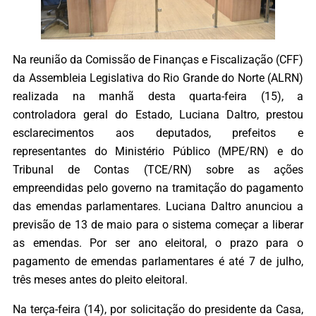
Na reunião da Comissão de Finanças e Fiscalização (CFF)
da Assembleia Legislativa do Rio Grande do Norte (ALRN)
realizada na manhã desta quarta-feira (15), a
controladora geral do Estado, Luciana Daltro, prestou
esclarecimentos aos deputados, prefeitos e
representantes do Ministério Público (MPE/RN) e do
Tribunal de Contas (TCE/RN) sobre as ações
empreendidas pelo governo na tramitação do pagamento
das emendas parlamentares. Luciana Daltro anunciou a
previsão de 13 de maio para o sistema começar a liberar
as emendas. Por ser ano eleitoral, o prazo para o
pagamento de emendas parlamentares é até 7 de julho,
três meses antes do pleito eleitoral.
Na terça-feira (14), por solicitação do presidente da Casa,