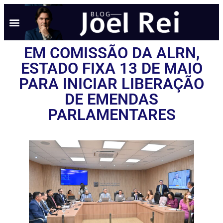
EM COMISSÃO DA ALRN,
ESTADO FIXA 13 DE MAIO
PARA INICIAR LIBERAÇÃO
DE EMENDAS
PARLAMENTARES