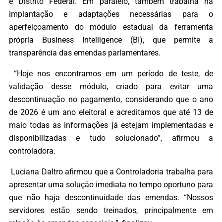
e Distrito Federal. Em paralelo, também trabalha na
implantação e adaptações necessárias para o
aperfeiçoamento do módulo estadual da ferramenta
própria Business Intelligence (BI), que permite a
transparência das emendas parlamentares.
“Hoje nos encontramos em um período de teste, de
validação desse módulo, criado para evitar uma
descontinuação no pagamento, considerando que o ano
de 2026 é um ano eleitoral e acreditamos que até 13 de
maio todas as informações já estejam implementadas e
disponibilizadas e tudo solucionado”, afirmou a
controladora.
Luciana Daltro afirmou que a Controladoria trabalha para
apresentar uma solução imediata no tempo oportuno para
que não haja descontinuidade das emendas. “Nossos
servidores estão sendo treinados, principalmente em