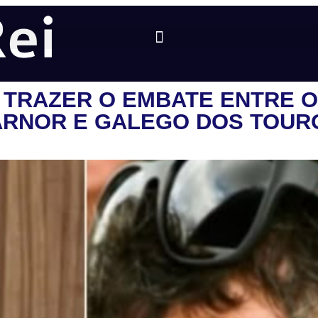
Á TRAZER O EMBATE ENTRE O
 ARNOR E GALEGO DOS TOUR