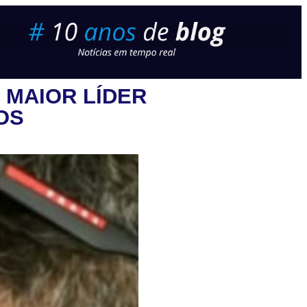
 MAIOR LÍDER
OS