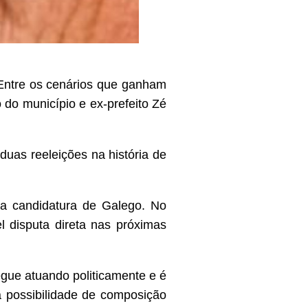
 Entre os cenários que ganham
o do município e ex-prefeito Zé
duas reeleições na história de
 a candidatura de Galego. No
 disputa direta nas próximas
egue atuando politicamente e é
 possibilidade de composição