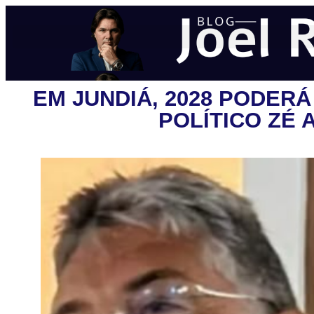
EM JUNDIÁ, 2028 PODER
POLÍTICO ZÉ