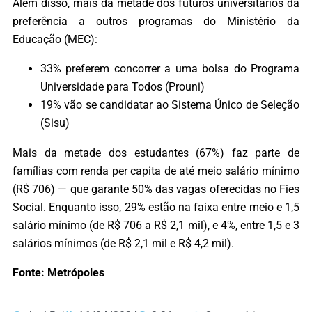
Além disso, mais da metade dos futuros universitários dá
preferência a outros programas do Ministério da
Educação (MEC):
33% preferem concorrer a uma bolsa do Programa
Universidade para Todos (Prouni)
19% vão se candidatar ao Sistema Único de Seleção
(Sisu)
Mais da metade dos estudantes (67%) faz parte de
famílias com renda per capita de até meio salário mínimo
(R$ 706) — que garante 50% das vagas oferecidas no Fies
Social. Enquanto isso, 29% estão na faixa entre meio e 1,5
salário mínimo (de R$ 706 a R$ 2,1 mil), e 4%, entre 1,5 e 3
salários mínimos (de R$ 2,1 mil e R$ 4,2 mil).
Fonte: Metrópoles