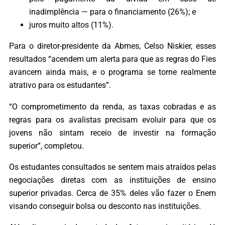
inadimplência — para o financiamento (26%); e
juros muito altos (11%).
Para o diretor-presidente da Abmes, Celso Niskier, esses
resultados “acendem um alerta para que as regras do Fies
avancem ainda mais, e o programa se torne realmente
atrativo para os estudantes”.
“O comprometimento da renda, as taxas cobradas e as
regras para os avalistas precisam evoluir para que os
jovens não sintam receio de investir na formação
superior”, completou.
Os estudantes consultados se sentem mais atraídos pelas
negociações diretas com as instituições de ensino
superior privadas. Cerca de 35% deles vão fazer o Enem
visando conseguir bolsa ou desconto nas instituições.