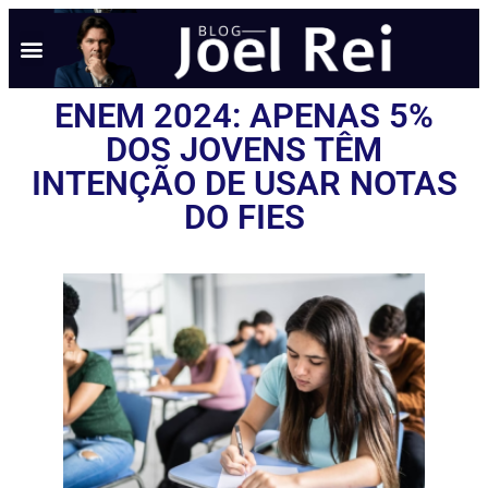
ENEM 2024: APENAS 5%
DOS JOVENS TÊM
INTENÇÃO DE USAR NOTAS
DO FIES