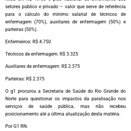
setores público e privado – valor que serve de referência
para o cálculo do mínimo salarial de técnicos de
enfermagem (70%), auxiliares de enfermagem (50%) e
parteiras (50%).
Enfermeiros: R$ 4.750
Técnicos de enfermagem: R$ 3.325
Auxiliares de enfermagem: R$ 2.375
Parteiras: R$ 2.375
O g1 procurou a Secretaria de Saúde do Rio Grande do
Norte para questionar os impactos da paralisação nos
serviços de saúde pública, mas não recebeu
posicionamento até a última atualização desta matéria.
Por G1 RN.