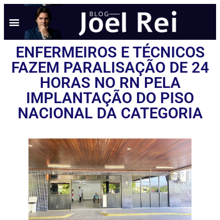
ENFERMEIROS E TÉCNICOS
FAZEM PARALISAÇÃO DE 24
HORAS NO RN PELA
IMPLANTAÇÃO DO PISO
NACIONAL DA CATEGORIA