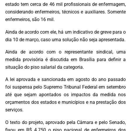
estado tem cerca de 46 mil profissionais de enfermagem,
considerando enfermeiros, técnicos e auxiliares. Somente
enfermeiros, são 16 mil.
Ainda de acordo com ele, há um indicativo de greve para o
dia 10 de março, caso uma solução não seja apresentada.
Ainda de acordo com o representante sindical, uma
medida provisória é discutida em Brasília para definir a
situação do piso salarial da categoria.
A lei aprovada e sancionada em agosto do ano passado
foi suspensa pelo Supremo Tribunal Federal em setembro
até que sejam apontados os impactos da medida nos
orçamentos dos estados e municípios e na prestação dos
serviços.
O texto do projeto, aprovado pela Câmara e pelo Senado,
fixou em R$ 4.750 o piso nacional de enfermeiros dos