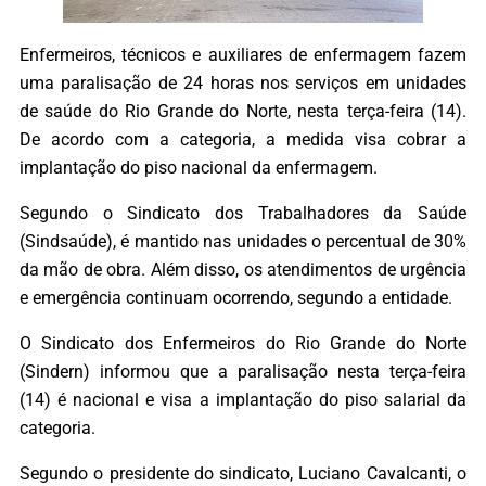
Enfermeiros, técnicos e auxiliares de enfermagem fazem
uma paralisação de 24 horas nos serviços em unidades
de saúde do Rio Grande do Norte, nesta terça-feira (14).
De acordo com a categoria, a medida visa cobrar a
implantação do piso nacional da enfermagem.
Segundo o Sindicato dos Trabalhadores da Saúde
(Sindsaúde), é mantido nas unidades o percentual de 30%
da mão de obra. Além disso, os atendimentos de urgência
e emergência continuam ocorrendo, segundo a entidade.
O Sindicato dos Enfermeiros do Rio Grande do Norte
(Sindern) informou que a paralisação nesta terça-feira
(14) é nacional e visa a implantação do piso salarial da
categoria.
Segundo o presidente do sindicato, Luciano Cavalcanti, o