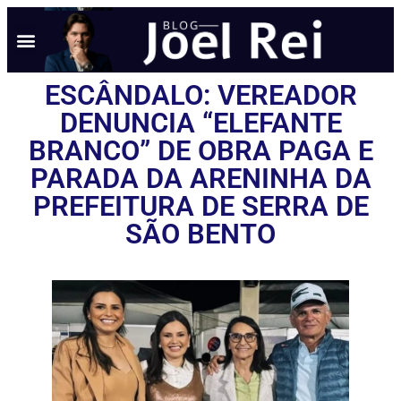
ESCÂNDALO: VEREADOR
DENUNCIA “ELEFANTE
BRANCO” DE OBRA PAGA E
PARADA DA ARENINHA DA
PREFEITURA DE SERRA DE
SÃO BENTO