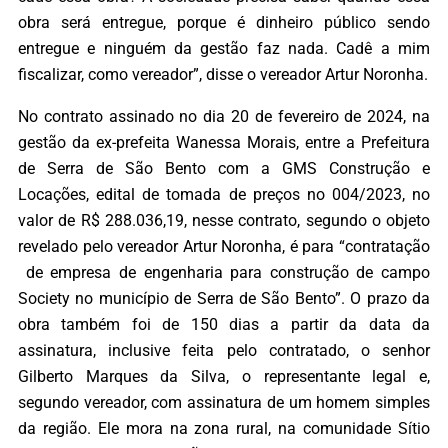
obra será entregue, porque é dinheiro público sendo
entregue e ninguém da gestão faz nada. Cadê a mim
fiscalizar, como vereador”, disse o vereador Artur Noronha.
No contrato assinado no dia 20 de fevereiro de 2024, na
gestão da ex-prefeita Wanessa Morais, entre a Prefeitura
de Serra de São Bento com a GMS Construção e
Locações, edital de tomada de preços no 004/2023, no
valor de R$ 288.036,19, nesse contrato, segundo o objeto
revelado pelo vereador Artur Noronha, é para “contratação
de empresa de engenharia para construção de campo
Society no município de Serra de São Bento”. O prazo da
obra também foi de 150 dias a partir da data da
assinatura, inclusive feita pelo contratado, o senhor
Gilberto Marques da Silva, o representante legal e,
segundo vereador, com assinatura de um homem simples
da região. Ele mora na zona rural, na comunidade Sítio