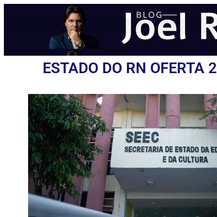
ESTADO DO RN OFERTA 2