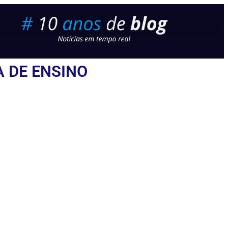
A DE ENSINO