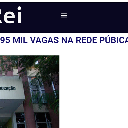
95 MIL VAGAS NA REDE PÚBIC