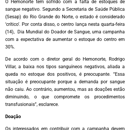
O Hemonorte tem sofrido com a falta de estoques de
sangue negativo. Segundo a Secretaria de Saúde Pública
(Sesap) do Rio Grande do Norte, o estado é considerado
‘crítico’. Por conta disso, o centro lança nesta quarta-feira
(14), Dia Mundial do Doador de Sangue, uma campanha
com a expectativa de aumentar o estoque do centro em
30%.
De acordo com o diretor geral do Hemonorte, Rodrigo
Villar, a baixa nos tipos sanguíneos negativos, aliada a
queda no estoque dos positivos, é preocupante. “Essa
situação é preocupante porque a demanda por sangue
não caiu. Ao contrário, aumentou, mas as doações estão
diminuindo, o que compromete os procedimentos
transfusionais”, esclarece.
Doação
Os interessados em contribuir com a campanha devem