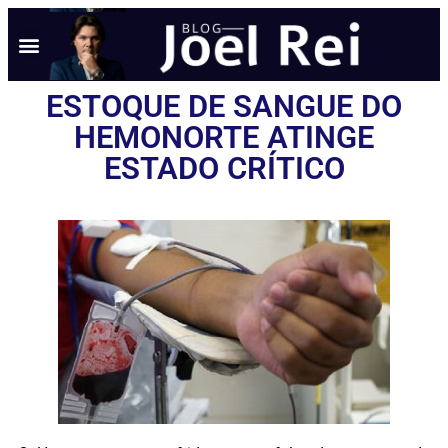
ESTOQUE DE SANGUE DO
HEMONORTE ATINGE
ESTADO CRÍTICO