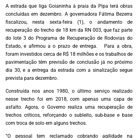
A estrada que liga Goianinha à praia da Pipa terá obras
concluídas em dezembro. A governadora Fátima Bezerra
fiscalizou, nesta sexta-feira (1), o andamento de
recuperação do trecho de 18 km da RN 003, que faz parte
do lote 3 do Programa de Recuperação de Rodovias do
Estado, e afirmou a o prazo de entrega. Para a obra,
foram investidos cerca de R$ 18 milhões e os trabalhos de
pavimentação têm previsão de conclusão já no próximo
dia 30, e a entrega da estrada com a sinalização segue
prevista para dezembro.
Construída nos anos 1980, o último serviço realizado
nesse trecho foi em 2018, com apenas uma capa de
asfalto. Agora, o Governo realiza uma recuperação de
trechos críticos, reforçando o subleito, sub-base e base
com troca de solo em alguns trechos.
“O pessoal tem reclamado cobrando agilidade na