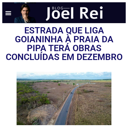
ESTRADA QUE LIGA
GOIANINHA À PRAIA DA
PIPA TERÁ OBRAS
CONCLUÍDAS EM DEZEMBRO