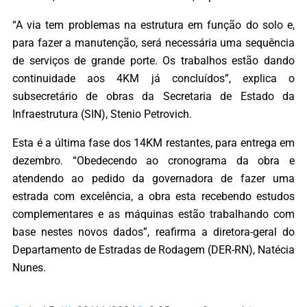
“A via tem problemas na estrutura em função do solo e,
para fazer a manutenção, será necessária uma sequência
de serviços de grande porte. Os trabalhos estão dando
continuidade aos 4KM já concluídos”, explica o
subsecretário de obras da Secretaria de Estado da
Infraestrutura (SIN), Stenio Petrovich.
Esta é a última fase dos 14KM restantes, para entrega em
dezembro. “Obedecendo ao cronograma da obra e
atendendo ao pedido da governadora de fazer uma
estrada com excelência, a obra esta recebendo estudos
complementares e as máquinas estão trabalhando com
base nestes novos dados”, reafirma a diretora-geral do
Departamento de Estradas de Rodagem (DER-RN), Natécia
Nunes.