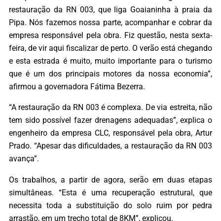
restauração da RN 003, que liga Goaianinha à praia da
Pipa. Nós fazemos nossa parte, acompanhar e cobrar da
empresa responsável pela obra. Fiz questão, nesta sexta-
feira, de vir aqui fiscalizar de perto. O verão está chegando
e esta estrada é muito, muito importante para o turismo
que é um dos principais motores da nossa economia”,
afirmou a governadora Fátima Bezerra.
“A restauração da RN 003 é complexa. De via estreita, não
tem sido possível fazer drenagens adequadas”, explica o
engenheiro da empresa CLC, responsável pela obra, Artur
Prado. “Apesar das dificuldades, a restauração da RN 003
avança”.
Os trabalhos, a partir de agora, serão em duas etapas
simultâneas. “Esta é uma recuperação estrutural, que
necessita toda a substituição do solo ruim por pedra
arrastão, em um trecho total de 8KM”, explicou.