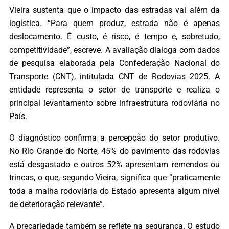
Vieira sustenta que o impacto das estradas vai além da
logística. “Para quem produz, estrada não é apenas
deslocamento. É custo, é risco, é tempo e, sobretudo,
competitividade”, escreve. A avaliação dialoga com dados
de pesquisa elaborada pela Confederação Nacional do
Transporte (CNT), intitulada CNT de Rodovias 2025. A
entidade representa o setor de transporte e realiza o
principal levantamento sobre infraestrutura rodoviária no
País.
O diagnóstico confirma a percepção do setor produtivo.
No Rio Grande do Norte, 45% do pavimento das rodovias
está desgastado e outros 52% apresentam remendos ou
trincas, o que, segundo Vieira, significa que “praticamente
toda a malha rodoviária do Estado apresenta algum nível
de deterioração relevante”.
A precariedade também se reflete na segurança. O estudo