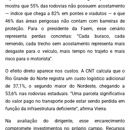
mostra que 55% das rodovias não possuem acostamento
— índice que chega a 82% em pontes e viadutos — e que
46% das áreas perigosas não contam com barreiras de
proteção. Para o presidente da Faern, esse cenário
representa perdas concretas: “Cada buraco, cada
remendo, cada trecho sem acostamento representa mais
desgaste para o veículo, mais tempo no trajeto e mais
risco para o motorista”.
O efeito direto aparece nos custos. A CNT calcula que o
Rio Grande do Norte registra um custo logístico adicional
de 37,1%, o segundo maior do Nordeste, chegando a
53,6% nas rodovias estaduais. “Uma parcela significativa
do valor pago no transporte pode estar sendo perdida em
função da infraestrutura deficiente”, afirma Vieira.
Na avaliação do dirigente, esse encarecimento
compromete investimentos no próprio campo. Recursos