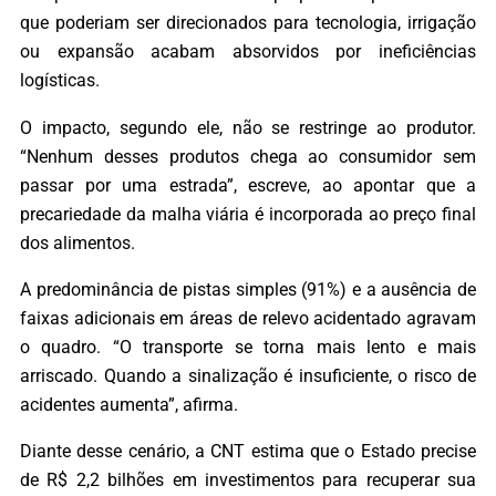
que poderiam ser direcionados para tecnologia, irrigação
ou expansão acabam absorvidos por ineficiências
logísticas.
O impacto, segundo ele, não se restringe ao produtor.
“Nenhum desses produtos chega ao consumidor sem
passar por uma estrada”, escreve, ao apontar que a
precariedade da malha viária é incorporada ao preço final
dos alimentos.
A predominância de pistas simples (91%) e a ausência de
faixas adicionais em áreas de relevo acidentado agravam
o quadro. “O transporte se torna mais lento e mais
arriscado. Quando a sinalização é insuficiente, o risco de
acidentes aumenta”, afirma.
Diante desse cenário, a CNT estima que o Estado precise
de R$ 2,2 bilhões em investimentos para recuperar sua