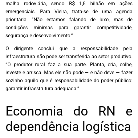
malha rodoviária, sendo R$ 1,8 bilhão em ações
emergenciais. Para Vieira, trata-se de uma agenda
prioritária. “Não estamos falando de luxo, mas de
condições mínimas para garantir competitividade,
segurança e desenvolvimento.”
O dirigente conclui que a responsabilidade pela
infraestrutura não pode ser transferida ao setor produtivo.
“O produtor rural faz a sua parte. Planta, cria, colhe,
investe e arrisca. Mas ele não pode — e não deve — fazer
sozinho aquilo que é responsabilidade do poder público:
garantir infraestrutura adequada.”
Economia do RN e
dependência logística