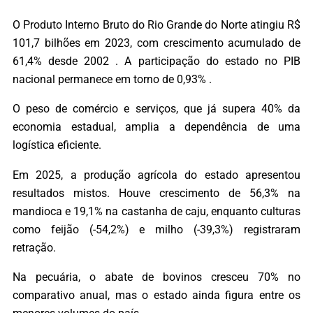
O Produto Interno Bruto do Rio Grande do Norte atingiu R$
101,7 bilhões em 2023, com crescimento acumulado de
61,4% desde 2002 . A participação do estado no PIB
nacional permanece em torno de 0,93% .
O peso de comércio e serviços, que já supera 40% da
economia estadual, amplia a dependência de uma
logística eficiente.
Em 2025, a produção agrícola do estado apresentou
resultados mistos. Houve crescimento de 56,3% na
mandioca e 19,1% na castanha de caju, enquanto culturas
como feijão (-54,2%) e milho (-39,3%) registraram
retração.
Na pecuária, o abate de bovinos cresceu 70% no
comparativo anual, mas o estado ainda figura entre os