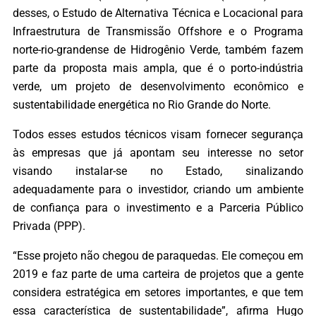
desses, o Estudo de Alternativa Técnica e Locacional para
Infraestrutura de Transmissão Offshore e o Programa
norte-rio-grandense de Hidrogênio Verde, também fazem
parte da proposta mais ampla, que é o porto-indústria
verde, um projeto de desenvolvimento econômico e
sustentabilidade energética no Rio Grande do Norte.
Todos esses estudos técnicos visam fornecer segurança
às empresas que já apontam seu interesse no setor
visando instalar-se no Estado, sinalizando
adequadamente para o investidor, criando um ambiente
de confiança para o investimento e a Parceria Público
Privada (PPP).
“Esse projeto não chegou de paraquedas. Ele começou em
2019 e faz parte de uma carteira de projetos que a gente
considera estratégica em setores importantes, e que tem
essa característica de sustentabilidade”, afirma Hugo