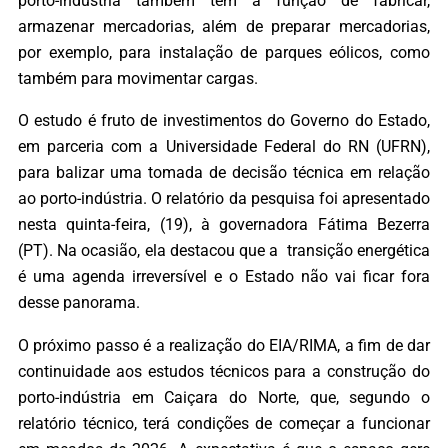
porto-indústria também tem a função de fabricar,
armazenar mercadorias, além de preparar mercadorias,
por exemplo, para instalação de parques eólicos, como
também para movimentar cargas.
O estudo é fruto de investimentos do Governo do Estado,
em parceria com a Universidade Federal do RN (UFRN),
para balizar uma tomada de decisão técnica em relação
ao porto-indústria. O relatório da pesquisa foi apresentado
nesta quinta-feira, (19), à governadora Fátima Bezerra
(PT). Na ocasião, ela destacou que a transição energética
é uma agenda irreversível e o Estado não vai ficar fora
desse panorama.
O próximo passo é a realização do EIA/RIMA, a fim de dar
continuidade aos estudos técnicos para a construção do
porto-indústria em Caiçara do Norte, que, segundo o
relatório técnico, terá condições de começar a funcionar