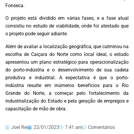
Fonseca.
O projeto está dividido em várias fases, e a fase atual
consistiu no estudo de viabilidade, onde foi atestado que
o projeto pode seguir adiante.
Além de avaliar a localização geográfica, que culminou na
escolha de Caiçara do Norte como local ideal, o estudo
apresentou um plano estratégico para operacionalização
do porto-indústria e o desenvolvimento de sua cadeia
produtiva e industrial. A expectativa é que o porto-
indústria resulte em inúmeros benefícios para o Rio
Grande do Norte, a começar pelo fortalecimento da
industrialização do Estado e pela geração de empregos e
capacitação de mão de obra.
Joel Rei
22/01/2023
7:41 am
Comentários