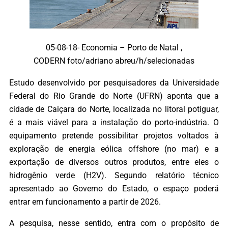
05-08-18- Economia – Porto de Natal ,
CODERN foto/adriano abreu/h/selecionadas
Estudo desenvolvido por pesquisadores da Universidade
Federal do Rio Grande do Norte (UFRN) aponta que a
cidade de Caiçara do Norte, localizada no litoral potiguar,
é a mais viável para a instalação do porto-indústria. O
equipamento pretende possibilitar projetos voltados à
exploração de energia eólica offshore (no mar) e a
exportação de diversos outros produtos, entre eles o
hidrogênio verde (H2V). Segundo relatório técnico
apresentado ao Governo do Estado, o espaço poderá
entrar em funcionamento a partir de 2026.
A pesquisa, nesse sentido, entra com o propósito de