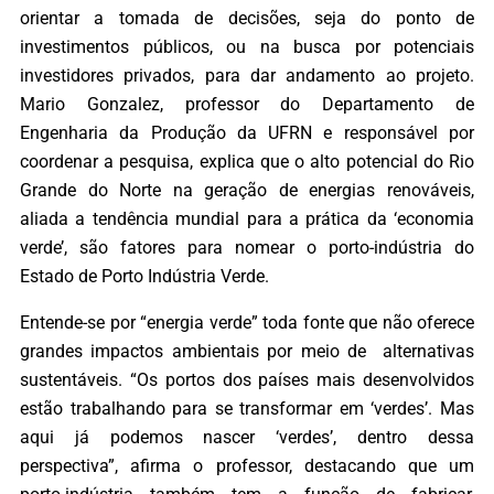
orientar a tomada de decisões, seja do ponto de
investimentos públicos, ou na busca por potenciais
investidores privados, para dar andamento ao projeto.
Mario Gonzalez, professor do Departamento de
Engenharia da Produção da UFRN e responsável por
coordenar a pesquisa, explica que o alto potencial do Rio
Grande do Norte na geração de energias renováveis,
aliada a tendência mundial para a prática da ‘economia
verde’, são fatores para nomear o porto-indústria do
Estado de Porto Indústria Verde.
Entende-se por “energia verde” toda fonte que não oferece
grandes impactos ambientais por meio de alternativas
sustentáveis. “Os portos dos países mais desenvolvidos
estão trabalhando para se transformar em ‘verdes’. Mas
aqui já podemos nascer ‘verdes’, dentro dessa
perspectiva”, afirma o professor, destacando que um