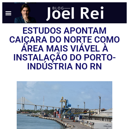
ESTUDOS APONTAM
CAIÇARA DO NORTE COMO
ÁREA MAIS VIÁVEL À
INSTALAÇÃO DO PORTO-
INDÚSTRIA NO RN