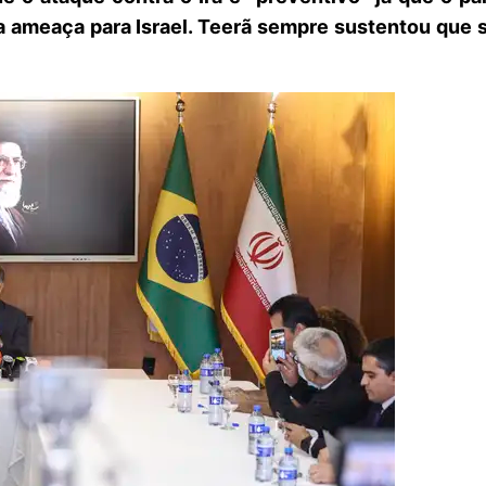
a ameaça para Israel. Teerã sempre sustentou que 