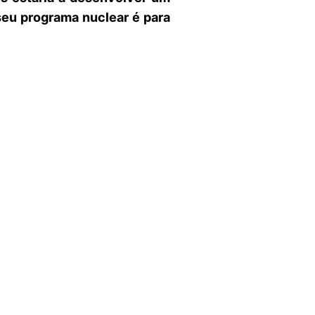
seu programa nuclear é para