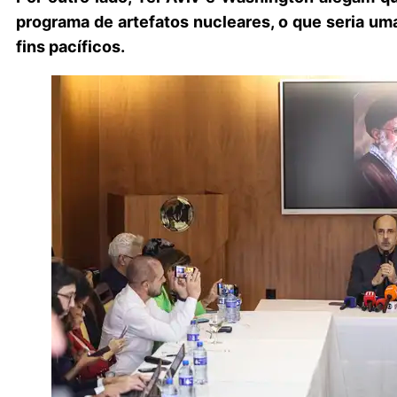
programa de artefatos nucleares, o que seria um
fins pacíficos.