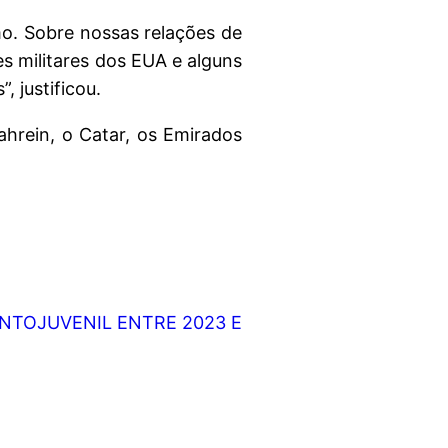
mo. Sobre nossas relações de
 militares dos EUA e alguns
 justificou.
ahrein, o Catar, os Emirados
ANTOJUVENIL ENTRE 2023 E