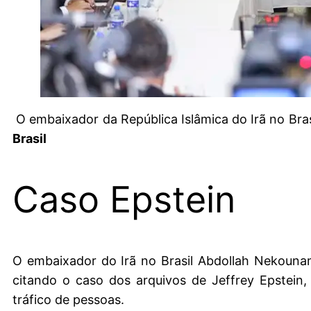
O embaixador da República Islâmica do Irã no Bras
Brasil
Caso Epstein
O embaixador do Irã no Brasil Abdollah Nekounam
citando o caso dos arquivos de Jeffrey Epstein
tráfico de pessoas.