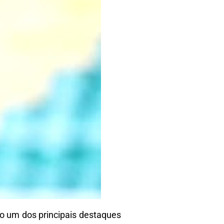
ido um dos principais destaques