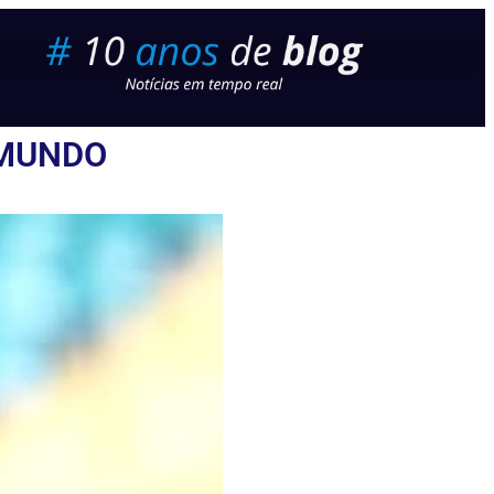
 MUNDO