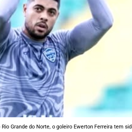
o Rio Grande do Norte, o goleiro Ewerton Ferreira tem s