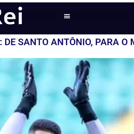
: DE SANTO ANTÔNIO, PARA O