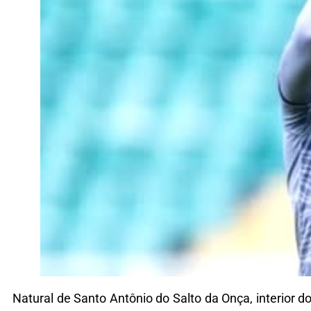
Natural de Santo Antônio do Salto da Onça, interior d