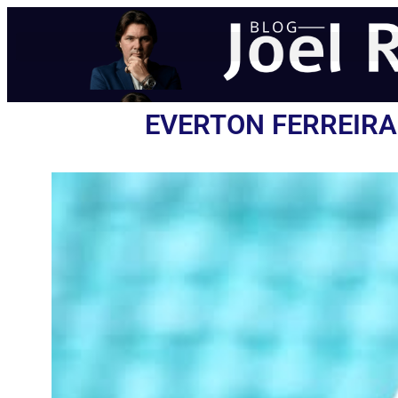
EVERTON FERREIRA