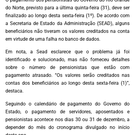
do Norte, previsto para a última quinta-feira (31), deve ser
finalizado ao longo desta sexta-feira (1º). De acordo com
a Secretaria de Estado da Administração (SEAD), alguns
beneficiários não tiveram os valores creditados na conta
em virtude de uma falha no banco de dados.
Em nota, a Sead esclarece que o problema já foi
identificado e solucionado, mas não forneceu detalhes
sobre o número de pensionistas que estão com
pagamento atrasado. “Os valores serão creditados nas
contas dos beneficiários ao longo desta sexta-feira (1)”,
destaca.
Seguindo o calendário de pagamento do Governo do
Estado, o pagamento de servidores, aposentados e
pensionistas acontece nos dias 30 ou 31 de dezembro, a
depender do mês do cronograma divulgado no início