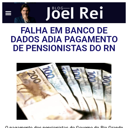
FALHA EM BANCO DE
DADOS ADIA PAGAMENTO
DE PENSIONISTAS DO RN
O pagamento dos pensionistas do Governo do Rio Grande