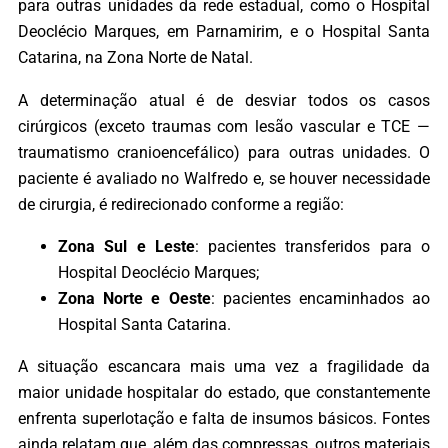
para outras unidades da rede estadual, como o Hospital
Deoclécio Marques, em Parnamirim, e o Hospital Santa
Catarina, na Zona Norte de Natal.
A determinação atual é de desviar todos os casos
cirúrgicos (exceto traumas com lesão vascular e TCE —
traumatismo cranioencefálico) para outras unidades. O
paciente é avaliado no Walfredo e, se houver necessidade
de cirurgia, é redirecionado conforme a região:
Zona Sul e Leste
: pacientes transferidos para o
Hospital Deoclécio Marques;
Zona Norte e Oeste
: pacientes encaminhados ao
Hospital Santa Catarina.
A situação escancara mais uma vez a fragilidade da
maior unidade hospitalar do estado, que constantemente
enfrenta superlotação e falta de insumos básicos. Fontes
ainda relatam que, além das compressas, outros materiais