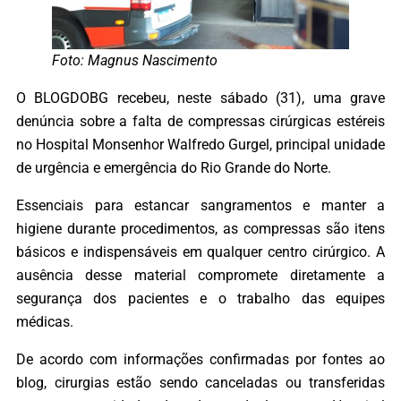
Foto: Magnus Nascimento
O BLOGDOBG recebeu, neste sábado (31), uma grave
denúncia sobre a falta de compressas cirúrgicas estéreis
no Hospital Monsenhor Walfredo Gurgel, principal unidade
de urgência e emergência do Rio Grande do Norte.
Essenciais para estancar sangramentos e manter a
higiene durante procedimentos, as compressas são itens
básicos e indispensáveis em qualquer centro cirúrgico. A
ausência desse material compromete diretamente a
segurança dos pacientes e o trabalho das equipes
médicas.
De acordo com informações confirmadas por fontes ao
blog, cirurgias estão sendo canceladas ou transferidas