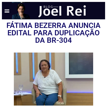
FÁTIMA BEZERRA ANUNCIA
EDITAL PARA DUPLICAÇÃO
DA BR-304