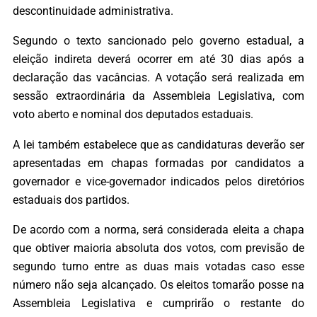
descontinuidade administrativa.
Segundo o texto sancionado pelo governo estadual, a
eleição indireta deverá ocorrer em até 30 dias após a
declaração das vacâncias. A votação será realizada em
sessão extraordinária da Assembleia Legislativa, com
voto aberto e nominal dos deputados estaduais.
A lei também estabelece que as candidaturas deverão ser
apresentadas em chapas formadas por candidatos a
governador e vice-governador indicados pelos diretórios
estaduais dos partidos.
De acordo com a norma, será considerada eleita a chapa
que obtiver maioria absoluta dos votos, com previsão de
segundo turno entre as duas mais votadas caso esse
número não seja alcançado. Os eleitos tomarão posse na
Assembleia Legislativa e cumprirão o restante do