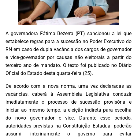
A governadora Fátima Bezerra (PT) sancionou a lei que
estabelece regras para a sucessão no Poder Executivo do
RN em caso de dupla vacância dos cargos de governador
e vice-governador por causas não eleitorais a partir do
terceiro ano de mandato. O texto foi publicado no Diário
Oficial do Estado desta quarta-feira (25).
De acordo com a nova norma, uma vez declaradas as
vacâncias, caberá à Assembleia Legislativa conduzir
imediatamente o processo de sucessão provisória e
iniciar, ao mesmo tempo, a eleição indireta para escolha
do novo governador e vice. Durante esse período,
autoridades previstas na Constituição Estadual poderão
assumir interinamente o governo para evitar