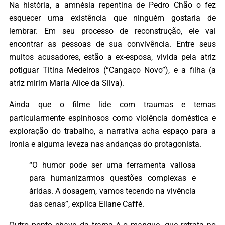
Na história, a amnésia repentina de Pedro Chão o fez
esquecer uma existência que ninguém gostaria de
lembrar. Em seu processo de reconstrução, ele vai
encontrar as pessoas de sua convivência. Entre seus
muitos acusadores, estão a ex-esposa, vivida pela atriz
potiguar Titina Medeiros (“Cangaço Novo”), e a filha (a
atriz mirim Maria Alice da Silva).
Ainda que o filme lide com traumas e temas
particularmente espinhosos como violência doméstica e
exploração do trabalho, a narrativa acha espaço para a
ironia e alguma leveza nas andanças do protagonista.
“O humor pode ser uma ferramenta valiosa
para humanizarmos questões complexas e
áridas. A dosagem, vamos tecendo na vivência
das cenas”, explica Eliane Caffé.