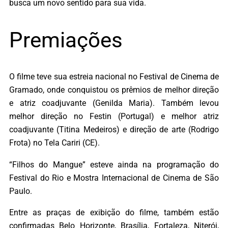
busca um novo sentido para sua vida.
Premiações
O filme teve sua estreia nacional no Festival de Cinema de
Gramado, onde conquistou os prêmios de melhor direção
e atriz coadjuvante (Genilda Maria). Também levou
melhor direção no Festin (Portugal) e melhor atriz
coadjuvante (Titina Medeiros) e direção de arte (Rodrigo
Frota) no Tela Cariri (CE).
“Filhos do Mangue” esteve ainda na programação do
Festival do Rio e Mostra Internacional de Cinema de São
Paulo.
Entre as praças de exibição do filme, também estão
confirmadas Belo Horizonte, Brasília, Fortaleza, Niterói,