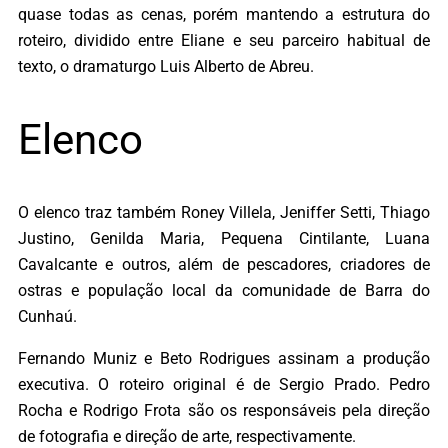
quase todas as cenas, porém mantendo a estrutura do
roteiro, dividido entre Eliane e seu parceiro habitual de
texto, o dramaturgo Luis Alberto de Abreu.
Elenco
O elenco traz também Roney Villela, Jeniffer Setti, Thiago
Justino, Genilda Maria, Pequena Cintilante, Luana
Cavalcante e outros, além de pescadores, criadores de
ostras e população local da comunidade de Barra do
Cunhaú.
Fernando Muniz e Beto Rodrigues assinam a produção
executiva. O roteiro original é de Sergio Prado. Pedro
Rocha e Rodrigo Frota são os responsáveis pela direção
de fotografia e direção de arte, respectivamente.