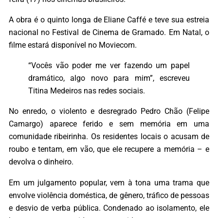
A obra é o quinto longa de Eliane Caffé e teve sua estreia
nacional no Festival de Cinema de Gramado. Em Natal, o
filme estará disponível no Moviecom.
“Vocês vão poder me ver fazendo um papel
dramático, algo novo para mim”, escreveu
Titina Medeiros nas redes sociais.
No enredo, o violento e desregrado Pedro Chão (Felipe
Camargo) aparece ferido e sem memória em uma
comunidade ribeirinha. Os residentes locais o acusam de
roubo e tentam, em vão, que ele recupere a memória – e
devolva o dinheiro.
Em um julgamento popular, vem à tona uma trama que
envolve violência doméstica, de gênero, tráfico de pessoas
e desvio de verba pública. Condenado ao isolamento, ele