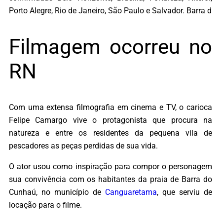
Porto Alegre, Rio de Janeiro, São Paulo e Salvador. Barra d
Filmagem ocorreu no
RN
Com uma extensa filmografia em cinema e TV, o carioca
Felipe Camargo vive o protagonista que procura na
natureza e entre os residentes da pequena vila de
pescadores as peças perdidas de sua vida.
O ator usou como inspiração para compor o personagem
sua convivência com os habitantes da praia de Barra do
Cunhaú, no município de
Canguaretama
, que serviu de
locação para o filme.