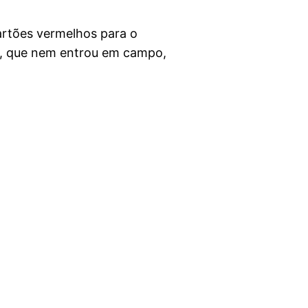
rtões vermelhos para o
o, que nem entrou em campo,