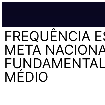
FREQUÊNCIA E
META NACIONA
FUNDAMENTAL 
MÉDIO