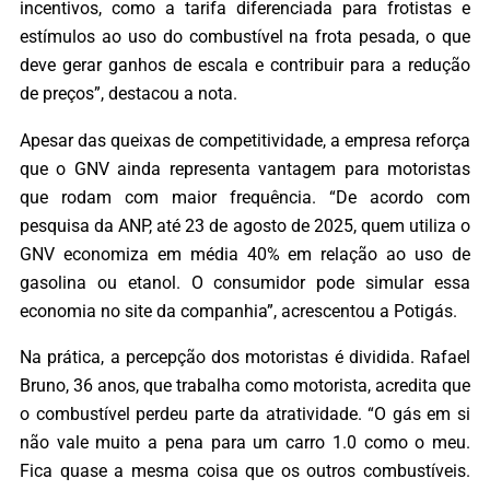
incentivos, como a tarifa diferenciada para frotistas e
estímulos ao uso do combustível na frota pesada, o que
deve gerar ganhos de escala e contribuir para a redução
de preços”, destacou a nota.
Apesar das queixas de competitividade, a empresa reforça
que o GNV ainda representa vantagem para motoristas
que rodam com maior frequência. “De acordo com
pesquisa da ANP, até 23 de agosto de 2025, quem utiliza o
GNV economiza em média 40% em relação ao uso de
gasolina ou etanol. O consumidor pode simular essa
economia no site da companhia”, acrescentou a Potigás.
Na prática, a percepção dos motoristas é dividida. Rafael
Bruno, 36 anos, que trabalha como motorista, acredita que
o combustível perdeu parte da atratividade. “O gás em si
não vale muito a pena para um carro 1.0 como o meu.
Fica quase a mesma coisa que os outros combustíveis.