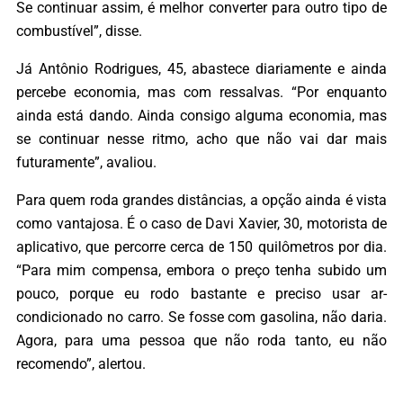
Se continuar assim, é melhor converter para outro tipo de
combustível”, disse.
Já Antônio Rodrigues, 45, abastece diariamente e ainda
percebe economia, mas com ressalvas. “Por enquanto
ainda está dando. Ainda consigo alguma economia, mas
se continuar nesse ritmo, acho que não vai dar mais
futuramente”, avaliou.
Para quem roda grandes distâncias, a opção ainda é vista
como vantajosa. É o caso de Davi Xavier, 30, motorista de
aplicativo, que percorre cerca de 150 quilômetros por dia.
“Para mim compensa, embora o preço tenha subido um
pouco, porque eu rodo bastante e preciso usar ar-
condicionado no carro. Se fosse com gasolina, não daria.
Agora, para uma pessoa que não roda tanto, eu não
recomendo”, alertou.