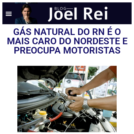
GÁS NATURAL DO RN É O
MAIS CARO DO NORDESTE E
PREOCUPA MOTORISTAS