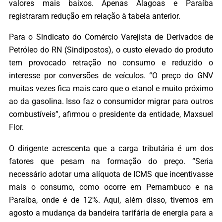
valores mais baixos. Apenas Alagoas e Paraíba
registraram redução em relação à tabela anterior.
Para o Sindicato do Comércio Varejista de Derivados de
Petróleo do RN (Sindipostos), o custo elevado do produto
tem provocado retração no consumo e reduzido o
interesse por conversões de veículos. “O preço do GNV
muitas vezes fica mais caro que o etanol e muito próximo
ao da gasolina. Isso faz o consumidor migrar para outros
combustíveis”, afirmou o presidente da entidade, Maxsuel
Flor.
O dirigente acrescenta que a carga tributária é um dos
fatores que pesam na formação do preço. “Seria
necessário adotar uma alíquota de ICMS que incentivasse
mais o consumo, como ocorre em Pernambuco e na
Paraíba, onde é de 12%. Aqui, além disso, tivemos em
agosto a mudança da bandeira tarifária de energia para a