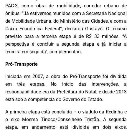
PAC-3, como obra de mobilidade, corredor urbano de
ônibus. “Já estivemos reunidos com a Secretaria Nacional
de Mobilidade Urbana, do Ministério das Cidades, e com a
Caixa Econômica Federal”, declarou Gustavo. O recurso
previsto para a terceira etapa é de R$ 33 milhões. “A
perspectiva é concluir a segunda etapa e já iniciar a
terceira em seguida”, complementou.
Pró-Transporte
Iniciada em 2007, a obra do Pró-Transporte foi dividida
em três etapas. No início das intervenções, a
responsabilidade era da Prefeitura do Natal, e desde 2013
está sob a competência do Governo do Estado.
A primeira etapa está concluída – o viaduto da Redinha e
o eixo Moema Tinoco/Conselheiro Tristão. A segunda
etapa, em andamento, está dividida em dois eixos,