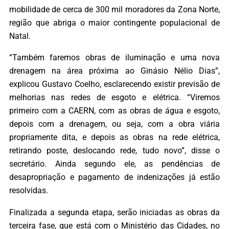
mobilidade de cerca de 300 mil moradores da Zona Norte,
região que abriga o maior contingente populacional de
Natal.
“Também faremos obras de iluminação e uma nova
drenagem na área próxima ao Ginásio Nélio Dias”,
explicou Gustavo Coelho, esclarecendo existir previsão de
melhorias nas redes de esgoto e elétrica. “Viremos
primeiro com a CAERN, com as obras de água e esgoto,
depois com a drenagem, ou seja, com a obra viária
propriamente dita, e depois as obras na rede elétrica,
retirando poste, deslocando rede, tudo novo”, disse o
secretário. Ainda segundo ele, as pendências de
desapropriação e pagamento de indenizações já estão
resolvidas.
Finalizada a segunda etapa, serão iniciadas as obras da
terceira fase, que está com o Ministério das Cidades, no