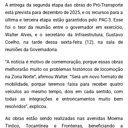
A entrega da segunda etapa das obras do Pró-Transporte
está prevista para dezembro de 2025, e os recursos para a
última e terceira etapa estão garantidos pelo PAC-3. Esse
foi o teor da reunião entre o governador em exercício,
Walter Alves, e o secretário da Infraestrutura, Gustavo
Coelho, na tarde dessa sexta-feira (12), na sala de
reuniões da Governadoria.
“A notícia é motivo de comemoração, porque essas obras
melhorarão muito os problemas históricos de locomoção
na Zona Norte”, afirmou Walter. “Será um novo formato de
mobilidade, porque teremos faixa para receber quatro
veículos ao mesmo tempo, dois em cada sentido, com
todas as integrações e entroncamentos muito bem
resolvidos”, explicou.
As obras estão sendo realizadas nas avenidas Moema
Tinôco, Tocantínea e Fronteiras, beneficiando a