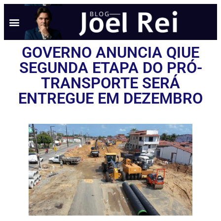
GOVERNO ANUNCIA QIUE
SEGUNDA ETAPA DO PRÓ-
TRANSPORTE SERÁ
ENTREGUE EM DEZEMBRO