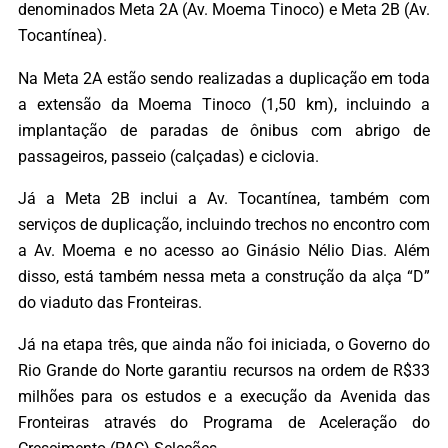
denominados Meta 2A (Av. Moema Tinoco) e Meta 2B (Av.
Tocantínea).
Na Meta 2A estão sendo realizadas a duplicação em toda
a extensão da Moema Tinoco (1,50 km), incluindo a
implantação de paradas de ônibus com abrigo de
passageiros, passeio (calçadas) e ciclovia.
Já a Meta 2B inclui a Av. Tocantínea, também com
serviços de duplicação, incluindo trechos no encontro com
a Av. Moema e no acesso ao Ginásio Nélio Dias. Além
disso, está também nessa meta a construção da alça “D”
do viaduto das Fronteiras.
Já na etapa três, que ainda não foi iniciada, o Governo do
Rio Grande do Norte garantiu recursos na ordem de R$33
milhões para os estudos e a execução da Avenida das
Fronteiras através do Programa de Aceleração do