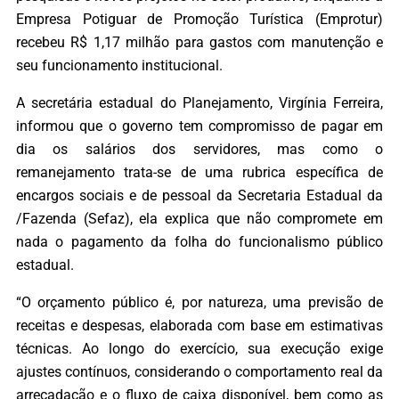
Empresa Potiguar de Promoção Turística (Emprotur)
recebeu R$ 1,17 milhão para gastos com manutenção e
seu funcionamento institucional.
A secretária estadual do Planejamento, Virgínia Ferreira,
informou que o governo tem compromisso de pagar em
dia os salários dos servidores, mas como o
remanejamento trata-se de uma rubrica específica de
encargos sociais e de pessoal da Secretaria Estadual da
/Fazenda (Sefaz), ela explica que não compromete em
nada o pagamento da folha do funcionalismo público
estadual.
“O orçamento público é, por natureza, uma previsão de
receitas e despesas, elaborada com base em estimativas
técnicas. Ao longo do exercício, sua execução exige
ajustes contínuos, considerando o comportamento real da
arrecadação e o fluxo de caixa disponível, bem como as