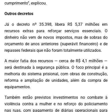
cumprimento”, explicou.
Outros decretos
Já o decreto nº 35.398, libera R$ 5,37 milhões em
recursos extras para reforçar serviços essenciais. O
dinheiro não vem de novos impostos, mas de sobras do
orçamento de anos anteriores (superávit financeiro) e de
repasses federais que não foram totalmente utilizados.
A maior fatia dos recursos — cerca de R$ 4,1 milhões —
será destinada à segurança pública. O foco principal é a
melhoria do sistema prisional, com obras de construção,
reforma e ampliação de unidades, além da compra de
equipamentos.
Também estão previstos investimentos no combate à
violência contra a mulher e no reforço do policiamento
nas ruas, com pagamento de diárias operacionais para