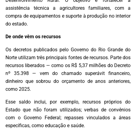
Desenvolvimento Rural. O objetivo é fortalecer a
assistência técnica a agricultores familiares, com a
compra de equipamentos e suporte à produção no interior
do estado.
De onde vêm os recursos
Os decretos publicados pelo Governo do Rio Grande do
Norte utilizam três principais fontes de recursos. Parte dos
recursos liberados — como os R$ 5,37 milhões do Decreto
nº 35.398 — vem do chamado superávit financeiro,
dinheiro que sobrou do orçamento de anos anteriores,
como 2025.
Esse saldo inclui, por exemplo, recursos próprios do
Estado que não foram utilizados; verbas de convênios
com o Governo Federal; repasses vinculados a áreas
específicas, como educação e saúde.