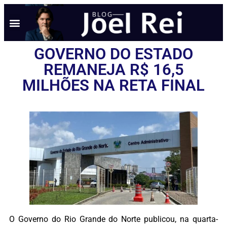
GOVERNO DO ESTADO
REMANEJA R$ 16,5
MILHÕES NA RETA FINAL
O Governo do Rio Grande do Norte publicou, na quarta-