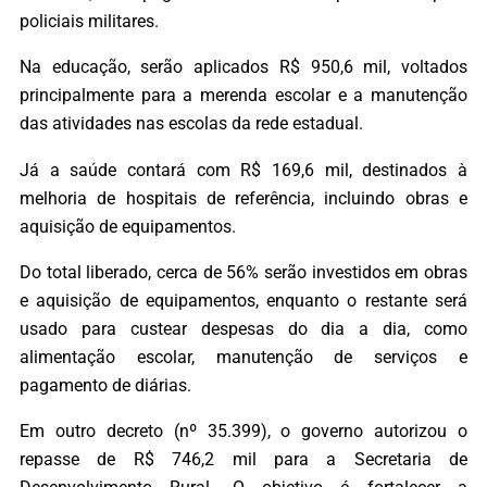
policiais militares.
Na educação, serão aplicados R$ 950,6 mil, voltados
principalmente para a merenda escolar e a manutenção
das atividades nas escolas da rede estadual.
Já a saúde contará com R$ 169,6 mil, destinados à
melhoria de hospitais de referência, incluindo obras e
aquisição de equipamentos.
Do total liberado, cerca de 56% serão investidos em obras
e aquisição de equipamentos, enquanto o restante será
usado para custear despesas do dia a dia, como
alimentação escolar, manutenção de serviços e
pagamento de diárias.
Em outro decreto (nº 35.399), o governo autorizou o
repasse de R$ 746,2 mil para a Secretaria de