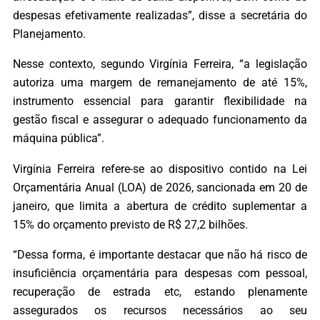
despesas efetivamente realizadas”, disse a secretária do
Planejamento.
Nesse contexto, segundo Virgínia Ferreira, “a legislação
autoriza uma margem de remanejamento de até 15%,
instrumento essencial para garantir flexibilidade na
gestão fiscal e assegurar o adequado funcionamento da
máquina pública”.
Virgínia Ferreira refere-se ao dispositivo contido na Lei
Orçamentária Anual (LOA) de 2026, sancionada em 20 de
janeiro, que limita a abertura de crédito suplementar a
15% do orçamento previsto de R$ 27,2 bilhões.
“Dessa forma, é importante destacar que não há risco de
insuficiência orçamentária para despesas com pessoal,
recuperação de estrada etc, estando plenamente
assegurados os recursos necessários ao seu