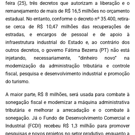
feira (25), três decretos que autorizam a liberação e o
remanejamento de mais de R$ 16,5 milhões no orçamento
estadual. No entanto, conforme o decreto nº 35.400, retira-
se cerca de R$ 10,47 milhões das recuperações de
estradas, e encargos de pessoal e de apoio à
infraestrutura industrial do Estado e, ao contrário dos
outros decretos, o governo Fátima Bezerra (PT) não está
injetando, necessariamente, “dinheiro novo” na
modernização da administração tributária e controle
fiscal, pesquisa e desenvolvimento industrial e promoção
do turismo.
A maior parte, R$ 8 milhões, será usada para combate à
sonegação fiscal e modernizar a máquina administrativa
tributária e melhorar a arrecadação e o combate à
sonegação. Já o Fundo de Desenvolvimento Comercial e
Industrial (FCDI) recebeu R$ 1,3 milhão para promover
pesquisas e novos projetos no setor produtivo, enquanto a