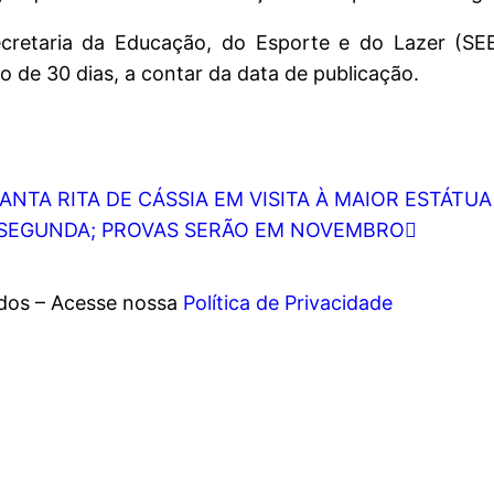
retaria da Educação, do Esporte e do Lazer (SEE
o de 30 dias, a contar da data de publicação.
SANTA RITA DE CÁSSIA EM VISITA À MAIOR ESTÁT
 SEGUNDA; PROVAS SERÃO EM NOVEMBRO
ados – Acesse nossa
Política de Privacidade