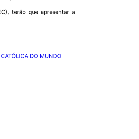
C), terão que apresentar a
UA CATÓLICA DO MUNDO