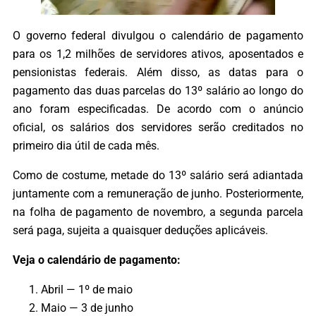
O governo federal divulgou o calendário de pagamento
para os 1,2 milhões de servidores ativos, aposentados e
pensionistas federais. Além disso, as datas para o
pagamento das duas parcelas do 13º salário ao longo do
ano foram especificadas. De acordo com o anúncio
oficial, os salários dos servidores serão creditados no
primeiro dia útil de cada mês.
Como de costume, metade do 13º salário será adiantada
juntamente com a remuneração de junho. Posteriormente,
na folha de pagamento de novembro, a segunda parcela
será paga, sujeita a quaisquer deduções aplicáveis.
Veja o calendário de pagamento:
Abril — 1º de maio
Maio — 3 de junho