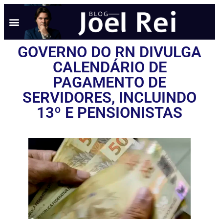
GOVERNO DO RN DIVULGA
CALENDÁRIO DE
PAGAMENTO DE
SERVIDORES, INCLUINDO
13º E PENSIONISTAS