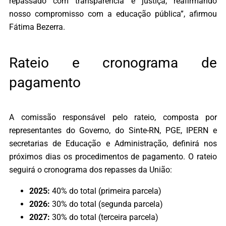
repassado com transparência e justiça, reafirmando
nosso compromisso com a educação pública”, afirmou
Fátima Bezerra.
Rateio e cronograma de
pagamento
A comissão responsável pelo rateio, composta por
representantes do Governo, do Sinte-RN, PGE, IPERN e
secretarias de Educação e Administração, definirá nos
próximos dias os procedimentos de pagamento. O rateio
seguirá o cronograma dos repasses da União:
2025:
40% do total (primeira parcela)
2026:
30% do total (segunda parcela)
2027:
30% do total (terceira parcela)