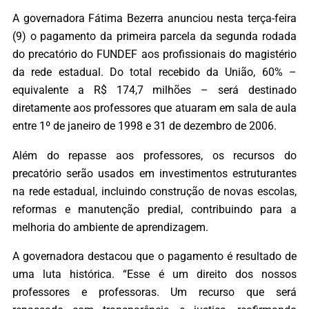
A governadora Fátima Bezerra anunciou nesta terça-feira
(9) o pagamento da primeira parcela da segunda rodada
do precatório do FUNDEF aos profissionais do magistério
da rede estadual. Do total recebido da União, 60% –
equivalente a R$ 174,7 milhões – será destinado
diretamente aos professores que atuaram em sala de aula
entre 1º de janeiro de 1998 e 31 de dezembro de 2006.
Além do repasse aos professores, os recursos do
precatório serão usados em investimentos estruturantes
na rede estadual, incluindo construção de novas escolas,
reformas e manutenção predial, contribuindo para a
melhoria do ambiente de aprendizagem.
A governadora destacou que o pagamento é resultado de
uma luta histórica. “Esse é um direito dos nossos
professores e professoras. Um recurso que será