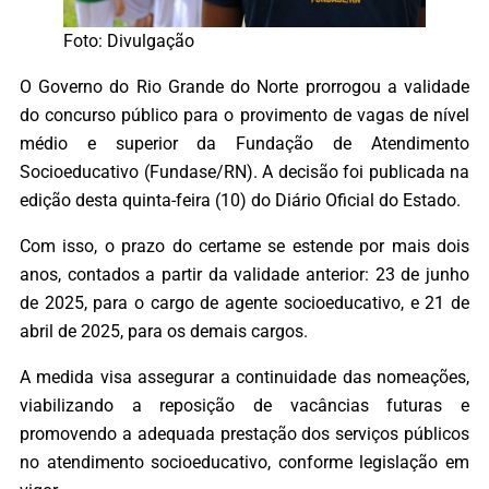
Foto: Divulgação
O Governo do Rio Grande do Norte prorrogou a validade
do concurso público para o provimento de vagas de nível
médio e superior da Fundação de Atendimento
Socioeducativo (Fundase/RN). A decisão foi publicada na
edição desta quinta-feira (10) do Diário Oficial do Estado.
Com isso, o prazo do certame se estende por mais dois
anos, contados a partir da validade anterior: 23 de junho
de 2025, para o cargo de agente socioeducativo, e 21 de
abril de 2025, para os demais cargos.
A medida visa assegurar a continuidade das nomeações,
viabilizando a reposição de vacâncias futuras e
promovendo a adequada prestação dos serviços públicos
no atendimento socioeducativo, conforme legislação em