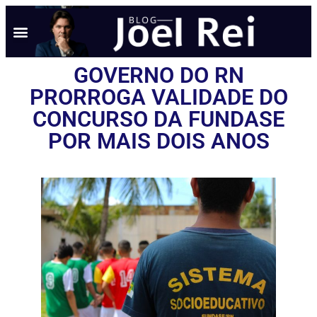
GOVERNO DO RN
PRORROGA VALIDADE DO
CONCURSO DA FUNDASE
POR MAIS DOIS ANOS