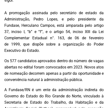
vigor.
A prorrogação assinada pelo secretário de estado da
Administração, Pedro Lopes, e pelo presidente da
Fundase, Herculano Campos, está amparada pelo artigo
37, inciso I, “b” e “f”, e o artigo 54, inciso XIII da Lei
Complementar Estadual n°. 163, de 06 de fevereiro
de 1999, que dispõe sobre a organização do Poder
Executivo do Estado.
Os 577 candidatos aprovados dentro do número de vagas
abertas no edital foram convocados em 2023. Novos atos
de nomeação decorrem apenas a partir da oportunidade e
conveniência natural à administração pública.
A Fundase/RN é um ente da administração indireta do
Governo do Estado do Rio Grande do Norte, vinculado à
Secretaria de Estado do Trabalho, da Habitação e da