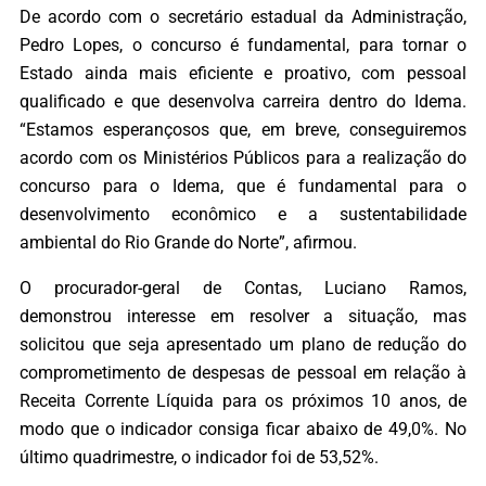
De acordo com o secretário estadual da Administração,
Pedro Lopes, o concurso é fundamental, para tornar o
Estado ainda mais eficiente e proativo, com pessoal
qualificado e que desenvolva carreira dentro do Idema.
“Estamos esperançosos que, em breve, conseguiremos
acordo com os Ministérios Públicos para a realização do
concurso para o Idema, que é fundamental para o
desenvolvimento econômico e a sustentabilidade
ambiental do Rio Grande do Norte”, afirmou.
O procurador-geral de Contas, Luciano Ramos,
demonstrou interesse em resolver a situação, mas
solicitou que seja apresentado um plano de redução do
comprometimento de despesas de pessoal em relação à
Receita Corrente Líquida para os próximos 10 anos, de
modo que o indicador consiga ficar abaixo de 49,0%. No
último quadrimestre, o indicador foi de 53,52%.