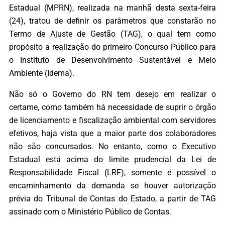
Estadual (MPRN), realizada na manhã desta sexta-feira
(24), tratou de definir os parâmetros que constarão no
Termo de Ajuste de Gestão (TAG), o qual tem como
propósito a realização do primeiro Concurso Público para
o Instituto de Desenvolvimento Sustentável e Meio
Ambiente (Idema).
Não só o Governo do RN tem desejo em realizar o
certame, como também há necessidade de suprir o órgão
de licenciamento e fiscalização ambiental com servidores
efetivos, haja vista que a maior parte dos colaboradores
não são concursados. No entanto, como o Executivo
Estadual está acima do limite prudencial da Lei de
Responsabilidade Fiscal (LRF), somente é possível o
encaminhamento da demanda se houver autorização
prévia do Tribunal de Contas do Estado, a partir de TAG
assinado com o Ministério Público de Contas.