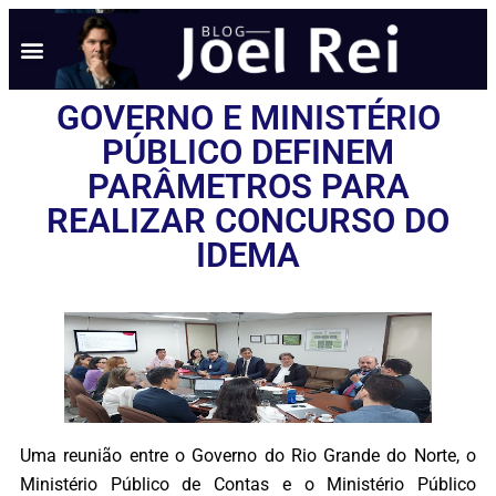
GOVERNO E MINISTÉRIO
PÚBLICO DEFINEM
PARÂMETROS PARA
REALIZAR CONCURSO DO
IDEMA
Uma reunião entre o Governo do Rio Grande do Norte, o
Ministério Público de Contas e o Ministério Público