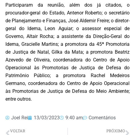
Participaram da reunião, além dos já citados, o
procurador-geral do Estado, Antenor Roberto; o secretário
de Planejamento e Finanças, José Aldemir Freire; o diretor-
geral do Idema, Leon Aguiar; o assessor especial de
Governo, Altair Rocha; a assistente da Direção-Geral do
Idema, Gracielle Martins; a promotora da 45ª Promotoria
de Justiça de Natal, Gilka da Mata; a promotora Beatriz
Azevedo de Oliveira, coordenadora do Centro de Apoio
Operacional às Promotorias de Justiça de Defesa do
Patrimônio Público; a promotora Rachel Medeiros
Germano, coordenadora do Centro de Apoio Operacional
às Promotorias de Justiça de Defesa do Meio Ambiente;
entre outros.
Joel Rei
13/03/2023
9:40 am
Comentários
VOLTAR
PRÓXIMO