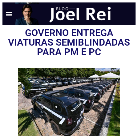
GOVERNO ENTREGA
VIATURAS SEMIBLINDADAS
PARA PM E PC