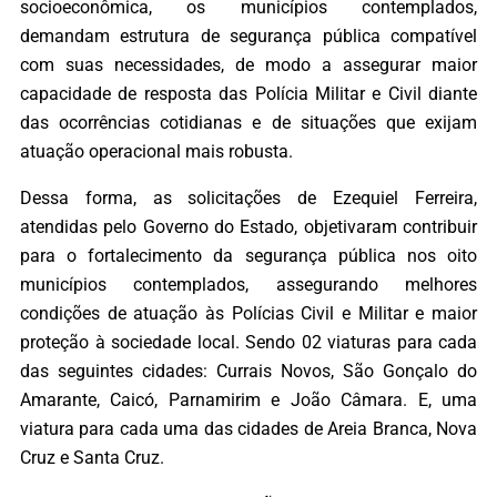
socioeconômica, os municípios contemplados,
demandam estrutura de segurança pública compatível
com suas necessidades, de modo a assegurar maior
capacidade de resposta das Polícia Militar e Civil diante
das ocorrências cotidianas e de situações que exijam
atuação operacional mais robusta.
Dessa forma, as solicitações de Ezequiel Ferreira,
atendidas pelo Governo do Estado, objetivaram contribuir
para o fortalecimento da segurança pública nos oito
municípios contemplados, assegurando melhores
condições de atuação às Polícias Civil e Militar e maior
proteção à sociedade local. Sendo 02 viaturas para cada
das seguintes cidades: Currais Novos, São Gonçalo do
Amarante, Caicó, Parnamirim e João Câmara. E, uma
viatura para cada uma das cidades de Areia Branca, Nova
Cruz e Santa Cruz.