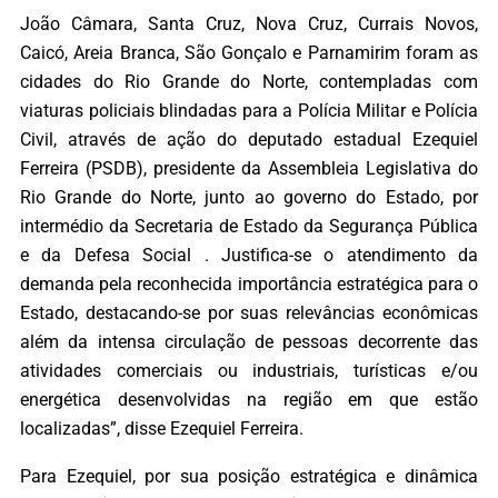
João Câmara, Santa Cruz, Nova Cruz, Currais Novos,
Caicó, Areia Branca, São Gonçalo e Parnamirim foram as
cidades do Rio Grande do Norte, contempladas com
viaturas policiais blindadas para a Polícia Militar e Polícia
Civil, através de ação do deputado estadual Ezequiel
Ferreira (PSDB), presidente da Assembleia Legislativa do
Rio Grande do Norte, junto ao governo do Estado, por
intermédio da Secretaria de Estado da Segurança Pública
e da Defesa Social . Justifica-se o atendimento da
demanda pela reconhecida importância estratégica para o
Estado, destacando-se por suas relevâncias econômicas
além da intensa circulação de pessoas decorrente das
atividades comerciais ou industriais, turísticas e/ou
energética desenvolvidas na região em que estão
localizadas”, disse Ezequiel Ferreira.
Para Ezequiel, por sua posição estratégica e dinâmica