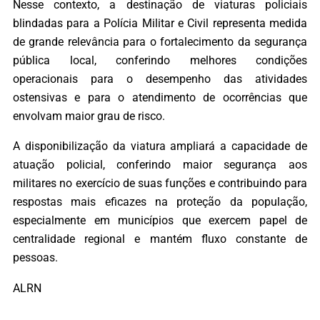
Nesse contexto, a destinação de viaturas policiais
blindadas para a Polícia Militar e Civil representa medida
de grande relevância para o fortalecimento da segurança
pública local, conferindo melhores condições
operacionais para o desempenho das atividades
ostensivas e para o atendimento de ocorrências que
envolvam maior grau de risco.
A disponibilização da viatura ampliará a capacidade de
atuação policial, conferindo maior segurança aos
militares no exercício de suas funções e contribuindo para
respostas mais eficazes na proteção da população,
especialmente em municípios que exercem papel de
centralidade regional e mantém fluxo constante de
pessoas.
ALRN