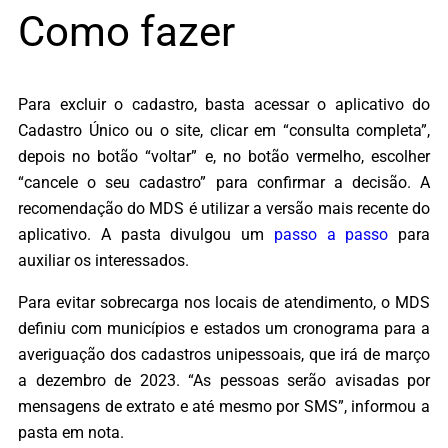
Como fazer
Para excluir o cadastro, basta acessar o aplicativo do
Cadastro Único ou o site, clicar em “consulta completa”,
depois no botão “voltar” e, no botão vermelho, escolher
“cancele o seu cadastro” para confirmar a decisão. A
recomendação do MDS é utilizar a versão mais recente do
aplicativo. A pasta divulgou um
passo a passo
para
auxiliar os interessados.
Para evitar sobrecarga nos locais de atendimento, o MDS
definiu com municípios e estados um cronograma para a
averiguação dos cadastros unipessoais, que irá de março
a dezembro de 2023. “As pessoas serão avisadas por
mensagens de extrato e até mesmo por SMS”, informou a
pasta em nota.