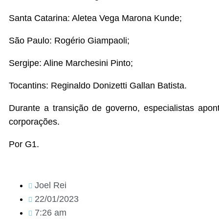
Santa Catarina: Aletea Vega Marona Kunde;
São Paulo: Rogério Giampaoli;
Sergipe: Aline Marchesini Pinto;
Tocantins: Reginaldo Donizetti Gallan Batista.
Durante a transição de governo, especialistas apont
corporações.
Por G1.
Joel Rei
22/01/2023
7:26 am