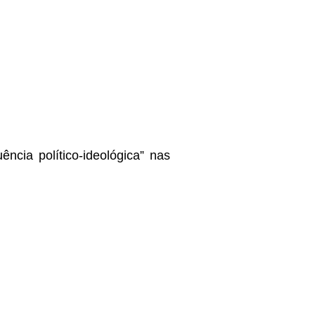
ncia político-ideológica” nas