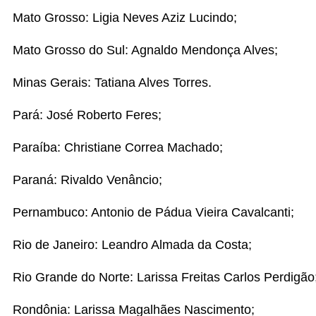
Mato Grosso: Ligia Neves Aziz Lucindo;
Mato Grosso do Sul: Agnaldo Mendonça Alves;
Minas Gerais: Tatiana Alves Torres.
Pará: José Roberto Feres;
Paraíba: Christiane Correa Machado;
Paraná: Rivaldo Venâncio;
Pernambuco: Antonio de Pádua Vieira Cavalcanti;
Rio de Janeiro: Leandro Almada da Costa;
Rio Grande do Norte: Larissa Freitas Carlos Perdigão
Rondônia: Larissa Magalhães Nascimento;