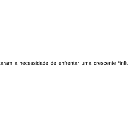
aram a necessidade de enfrentar uma crescente “influê