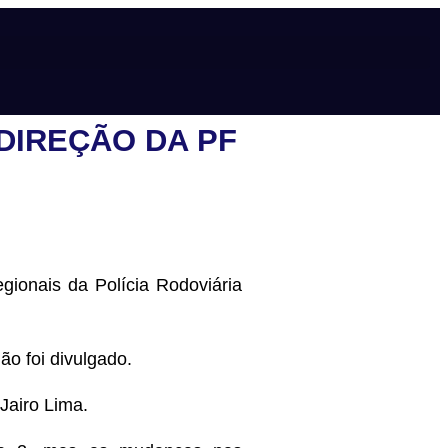
DIREÇÃO DA PF
egionais da Polícia Rodoviária
ão foi divulgado.
Jairo Lima.