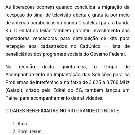
As liberações ocorrem quando concluída a migração da
recepção do sinal de televisão aberta e gratuita por meio
de antenas parabólicas na banda C satelital para a banda
Ku. O edital do leilão também garantiu investimento das
operadoras vencedoras para distribuição de kits para
recepção aos cadastrados no CadÚnico – lista de
beneficiários dos programas sociais do Governo Federal.
Na reunião desta quinta-feira, o Grupo de
Acompanhamento da Implantação das Soluções para os
Problemas de Interferência na faixa de 3.625 a 3.700 MHz
(Gaispi), criado pelo Edital do 5G, também lançou um
Painel para acompanhamento das atividades.
CIDADES BENEFICIADAS NO RIO GRANDE DO NORTE
Arês
Bom Jesus