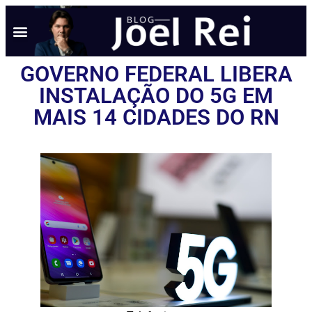
GOVERNO FEDERAL LIBERA
INSTALAÇÃO DO 5G EM
MAIS 14 CIDADES DO RN