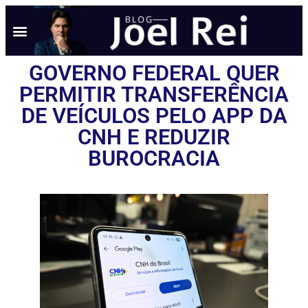
GOVERNO FEDERAL QUER
PERMITIR TRANSFERÊNCIA
DE VEÍCULOS PELO APP DA
CNH E REDUZIR
BUROCRACIA