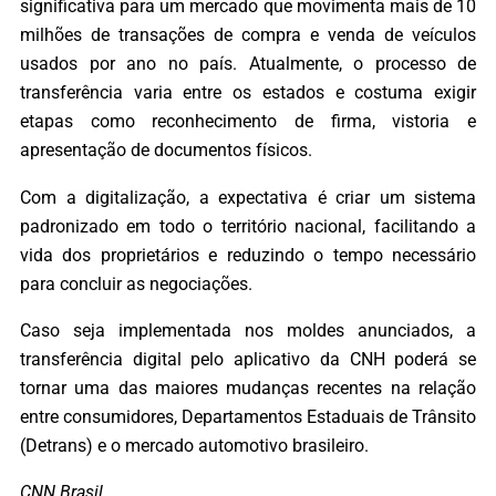
significativa para um mercado que movimenta mais de 10
milhões de transações de compra e venda de veículos
usados por ano no país. Atualmente, o processo de
transferência varia entre os estados e costuma exigir
etapas como reconhecimento de firma, vistoria e
apresentação de documentos físicos.
Com a digitalização, a expectativa é criar um sistema
padronizado em todo o território nacional, facilitando a
vida dos proprietários e reduzindo o tempo necessário
para concluir as negociações.
Caso seja implementada nos moldes anunciados, a
transferência digital pelo aplicativo da CNH poderá se
tornar uma das maiores mudanças recentes na relação
entre consumidores, Departamentos Estaduais de Trânsito
(Detrans) e o mercado automotivo brasileiro.
CNN Brasil