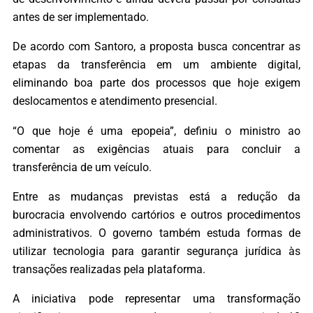
antes de ser implementado.
De acordo com Santoro, a proposta busca concentrar as
etapas da transferência em um ambiente digital,
eliminando boa parte dos processos que hoje exigem
deslocamentos e atendimento presencial.
“O que hoje é uma epopeia”, definiu o ministro ao
comentar as exigências atuais para concluir a
transferência de um veículo.
Entre as mudanças previstas está a redução da
burocracia envolvendo cartórios e outros procedimentos
administrativos. O governo também estuda formas de
utilizar tecnologia para garantir segurança jurídica às
transações realizadas pela plataforma.
A iniciativa pode representar uma transformação