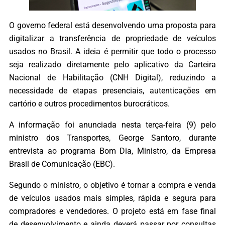
O governo federal está desenvolvendo uma proposta para
digitalizar a transferência de propriedade de veículos
usados no Brasil. A ideia é permitir que todo o processo
seja realizado diretamente pelo aplicativo da Carteira
Nacional de Habilitação (CNH Digital), reduzindo a
necessidade de etapas presenciais, autenticações em
cartório e outros procedimentos burocráticos.
A informação foi anunciada nesta terça-feira (9) pelo
ministro dos Transportes, George Santoro, durante
entrevista ao programa Bom Dia, Ministro, da Empresa
Brasil de Comunicação (EBC).
Segundo o ministro, o objetivo é tornar a compra e venda
de veículos usados mais simples, rápida e segura para
compradores e vendedores. O projeto está em fase final
de desenvolvimento e ainda deverá passar por consultas