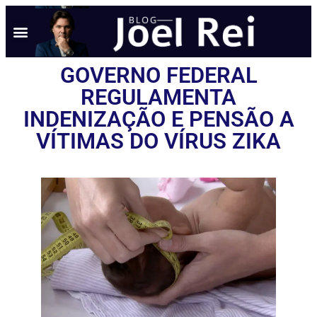
GOVERNO FEDERAL
REGULAMENTA
INDENIZAÇÃO E PENSÃO A
VÍTIMAS DO VÍRUS ZIKA