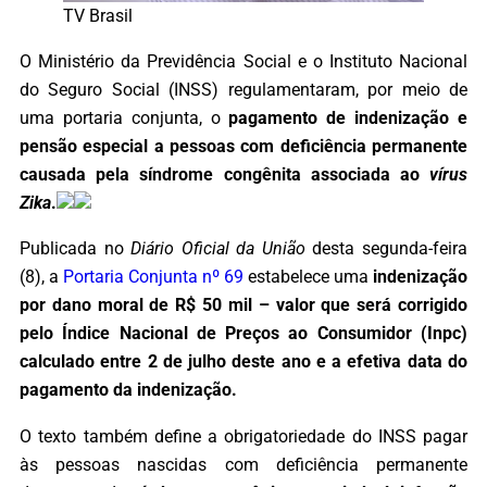
TV Brasil
O Ministério da Previdência Social e o Instituto Nacional
do Seguro Social (INSS) regulamentaram, por meio de
uma portaria conjunta, o
pagamento de indenização e
pensão especial a pessoas com deficiência permanente
causada pela síndrome congênita associada ao
vírus
Zika
.
Publicada no
Diário Oficial da União
desta segunda-feira
(8), a
Portaria Conjunta nº 69
estabelece uma
indenização
por dano moral de R$ 50 mil – valor que será corrigido
pelo Índice Nacional de Preços ao Consumidor (Inpc)
calculado entre 2 de julho deste ano e a efetiva data do
pagamento da indenização.
O texto também define a obrigatoriedade do INSS pagar
às pessoas nascidas com deficiência permanente