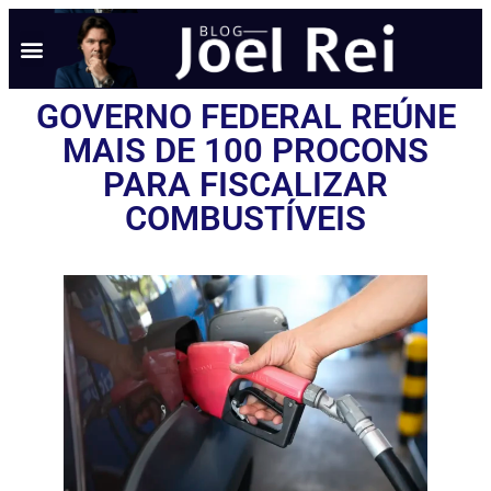
GOVERNO FEDERAL REÚNE
MAIS DE 100 PROCONS
PARA FISCALIZAR
COMBUSTÍVEIS