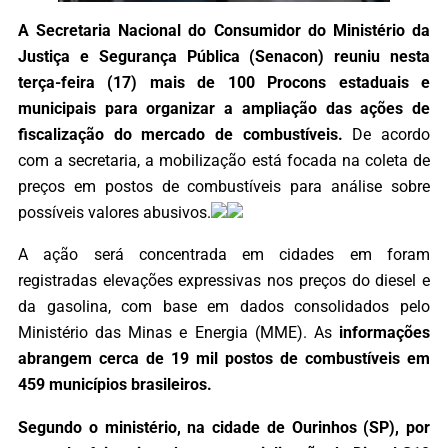
A Secretaria Nacional do Consumidor do Ministério da
Justiça e Segurança Pública (Senacon) reuniu nesta
terça-feira (17) mais de 100 Procons estaduais e
municipais para organizar a ampliação das ações de
fiscalização do mercado de combustíveis.
De acordo
com a secretaria, a mobilização está focada na coleta de
preços em postos de combustíveis para análise sobre
possíveis valores abusivos.
A ação será concentrada em cidades em foram
registradas elevações expressivas nos preços do diesel e
da gasolina, com base em dados consolidados pelo
Ministério das Minas e Energia (MME). As
informações
abrangem cerca de 19 mil postos de combustíveis em
459 municípios brasileiros.
Segundo o ministério, na cidade de Ourinhos (SP), por