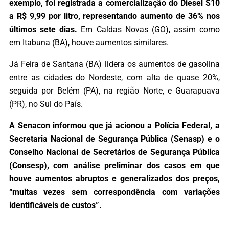
exemplo, foi registrada a comercialização do Diesel S10
a R$ 9,99 por litro, representando aumento de 36% nos
últimos sete dias.
Em Caldas Novas (GO), assim como
em Itabuna (BA), houve aumentos similares.
Já Feira de Santana (BA) lidera os aumentos de gasolina
entre as cidades do Nordeste, com alta de quase 20%,
seguida por Belém (PA), na região Norte, e Guarapuava
(PR), no Sul do País.
A Senacon informou que já acionou a Polícia Federal, a
Secretaria Nacional de Segurança Pública (Senasp) e o
Conselho Nacional de Secretários de Segurança Pública
(Consesp), com análise preliminar dos casos em que
houve aumentos abruptos e generalizados dos preços,
“muitas vezes sem correspondência com variações
identificáveis de custos”.