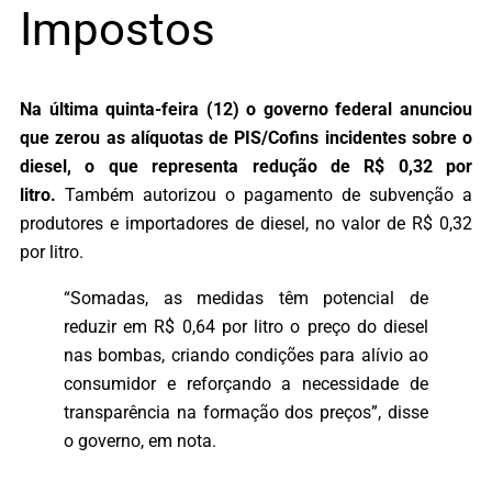
Impostos
Na última quinta-feira (12) o governo federal anunciou
que zerou as alíquotas de PIS/Cofins incidentes sobre o
diesel, o que representa redução de R$ 0,32 por
litro.
Também autorizou o pagamento de subvenção a
produtores e importadores de diesel, no valor de R$ 0,32
por litro.
“Somadas, as medidas têm potencial de
reduzir em R$ 0,64 por litro o preço do diesel
nas bombas, criando condições para alívio ao
consumidor e reforçando a necessidade de
transparência na formação dos preços”, disse
o governo, em nota.