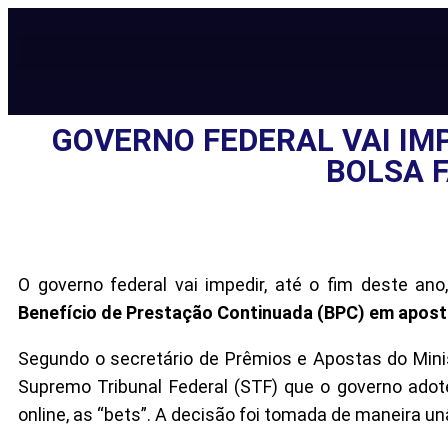
GOVERNO FEDERAL VAI IM
BOLSA F
O governo federal vai impedir, até o fim deste ano
Benefício de Prestação Continuada (BPC) em aposta
Segundo o secretário de Prêmios e Apostas do Mini
Supremo Tribunal Federal (STF) que o governo ado
online, as “bets”. A decisão foi tomada de maneira