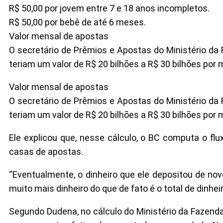
R$ 50,00 por jovem entre 7 e 18 anos incompletos.
R$ 50,00 por bebê de até 6 meses.
Valor mensal de apostas
O secretário de Prêmios e Apostas do Ministério da 
teriam um valor de R$ 20 bilhões a R$ 30 bilhões por 
Valor mensal de apostas
O secretário de Prêmios e Apostas do Ministério da 
teriam um valor de R$ 20 bilhões a R$ 30 bilhões por 
Ele explicou que, nesse cálculo, o BC computa o flu
casas de apostas.
“Eventualmente, o dinheiro que ele depositou de no
muito mais dinheiro do que de fato é o total de dinhei
Segundo Dudena, no cálculo do Ministério da Fazenda