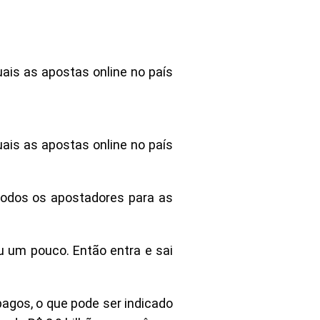
ais as apostas online no país
ais as apostas online no país
 todos os apostadores para as
u um pouco. Então entra e sai
agos, o que pode ser indicado