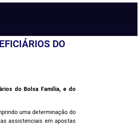
EFICIÁRIOS DO
ários do Bolsa Família, e do
umprindo uma determinação do
mas assistenciais em apostas