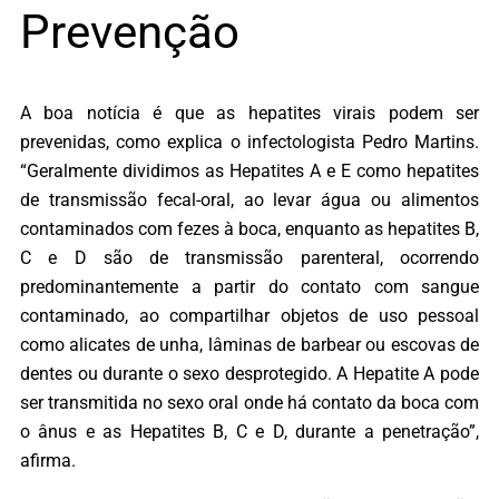
Prevenção
A boa notícia é que as hepatites virais podem ser
prevenidas, como explica o infectologista Pedro Martins.
“Geralmente dividimos as Hepatites A e E como hepatites
de transmissão fecal-oral, ao levar água ou alimentos
contaminados com fezes à boca, enquanto as hepatites B,
C e D são de transmissão parenteral, ocorrendo
predominantemente a partir do contato com sangue
contaminado, ao compartilhar objetos de uso pessoal
como alicates de unha, lâminas de barbear ou escovas de
dentes ou durante o sexo desprotegido. A Hepatite A pode
ser transmitida no sexo oral onde há contato da boca com
o ânus e as Hepatites B, C e D, durante a penetração”,
afirma.