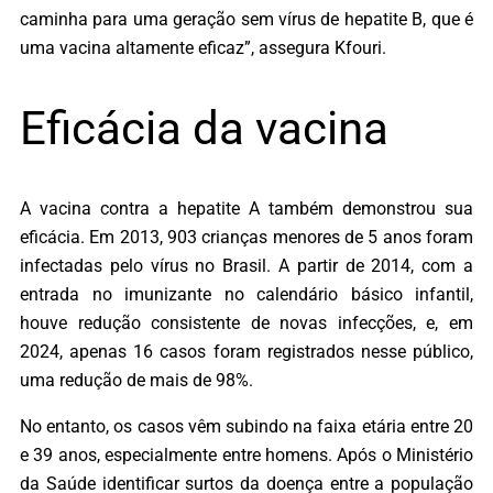
caminha para uma geração sem vírus de hepatite B, que é
uma vacina altamente eficaz”, assegura Kfouri.
Eficácia da vacina
A vacina contra a hepatite A também demonstrou sua
eficácia. Em 2013, 903 crianças menores de 5 anos foram
infectadas pelo vírus no Brasil. A partir de 2014, com a
entrada no imunizante no calendário básico infantil,
houve redução consistente de novas infecções, e, em
2024, apenas 16 casos foram registrados nesse público,
uma redução de mais de 98%.
No entanto, os casos vêm subindo na faixa etária entre 20
e 39 anos, especialmente entre homens. Após o Ministério
da Saúde identificar surtos da doença entre a população