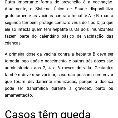
Outra importante forma de prevenção é a vacinação.
Atualmente, o Sistema Único de Saúde disponibiliza
gratuitamente as vacinas contra a hepatite A e B, mas a
segunda também protege contra o vírus do tipo D, já que
ele só infecta quem tem hepatite B. Os dois imunizantes
fazem parte do calendário básico de vacinação das
crianças.
A primeira dose da vacina contra a hepatite B deve ser
tomada logo após o nascimento, e outras três doses são
administradas aos 2, 4 e 6 meses de vida. Gestantes
também devem se vacinar, caso não possam comprovar
que foram devidamente imunizadas, porque a doença
pode ser transmitida durante a gravidez, parto ou
amamentação.
Casos têm queda