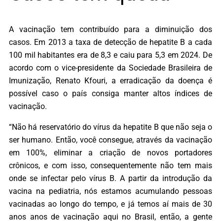
A vacinação tem contribuído para a diminuição dos
casos. Em 2013 a taxa de detecção de hepatite B a cada
100 mil habitantes era de 8,3 e caiu para 5,3 em 2024. De
acordo com o vice-presidente da Sociedade Brasileira de
Imunização, Renato Kfouri, a erradicação da doença é
possível caso o país consiga manter altos índices de
vacinação.
“Não há reservatório do vírus da hepatite B que não seja o
ser humano. Então, você consegue, através da vacinação
em 100%, eliminar a criação de novos portadores
crônicos, e com isso, consequentemente não tem mais
onde se infectar pelo vírus B. A partir da introdução da
vacina na pediatria, nós estamos acumulando pessoas
vacinadas ao longo do tempo, e já temos aí mais de 30
anos anos de vacinação aqui no Brasil, então, a gente