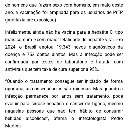
de homens que fazem sexo com homens, em maio deste
ano, a vacinação foi ampliada para os usuários de PrEP
(profilaxia pré-exposição).
Infelizmente, ainda não há vacina para a hepatite C, tipo
mais comum e com maior letalidade de hepatite viral. Em
2024, o Brasil anotou 19.343 novos diagnósticos da
doença e 752 óbitos diretos. Mas a infecção pode ser
confirmada por testes de laboratório e tratada com
antivirais que tem taxa de cura superior a 95%.
“Quando o tratamento consegue ser iniciado de forma
oportuna, as consequências são mínimas. Mas quando a
infecção permanece por anos sem tratamento, pode
evoluir para cirrose hepática e câncer de fígado, mesmo
naquelas pessoas que não tem hábito de consumir
bebidas alcoólicas”, afirma o infectologista Pedro
Martins.