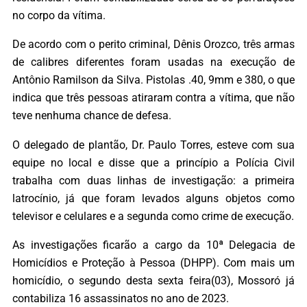
no corpo da vítima.
De acordo com o perito criminal, Dênis Orozco, três armas
de calibres diferentes foram usadas na execução de
Antônio Ramilson da Silva. Pistolas .40, 9mm e 380, o que
indica que três pessoas atiraram contra a vítima, que não
teve nenhuma chance de defesa.
O delegado de plantão, Dr. Paulo Torres, esteve com sua
equipe no local e disse que a princípio a Polícia Civil
trabalha com duas linhas de investigação: a primeira
latrocínio, já que foram levados alguns objetos como
televisor e celulares e a segunda como crime de execução.
As investigações ficarão a cargo da 10ª Delegacia de
Homicídios e Proteção à Pessoa (DHPP). Com mais um
homicídio, o segundo desta sexta feira(03), Mossoró já
contabiliza 16 assassinatos no ano de 2023.