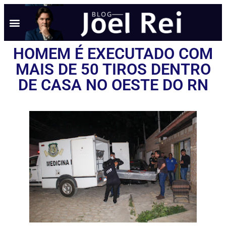
HOMEM É EXECUTADO COM
MAIS DE 50 TIROS DENTRO
DE CASA NO OESTE DO RN