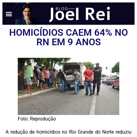
HOMICÍDIOS CAEM 64% NO
RN EM 9 ANOS
Foto: Reprodução
A redução de homicídios no Rio Grande do Norte reduziu