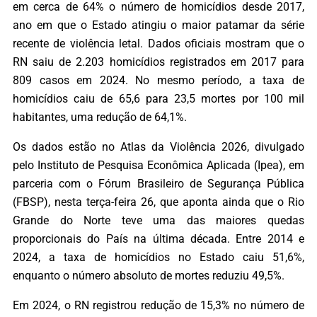
em cerca de 64% o número de homicídios desde 2017,
ano em que o Estado atingiu o maior patamar da série
recente de violência letal. Dados oficiais mostram que o
RN saiu de 2.203 homicídios registrados em 2017 para
809 casos em 2024. No mesmo período, a taxa de
homicídios caiu de 65,6 para 23,5 mortes por 100 mil
habitantes, uma redução de 64,1%.
Os dados estão no Atlas da Violência 2026, divulgado
pelo Instituto de Pesquisa Econômica Aplicada (Ipea), em
parceria com o Fórum Brasileiro de Segurança Pública
(FBSP), nesta terça-feira 26, que aponta ainda que o Rio
Grande do Norte teve uma das maiores quedas
proporcionais do País na última década. Entre 2014 e
2024, a taxa de homicídios no Estado caiu 51,6%,
enquanto o número absoluto de mortes reduziu 49,5%.
Em 2024, o RN registrou redução de 15,3% no número de