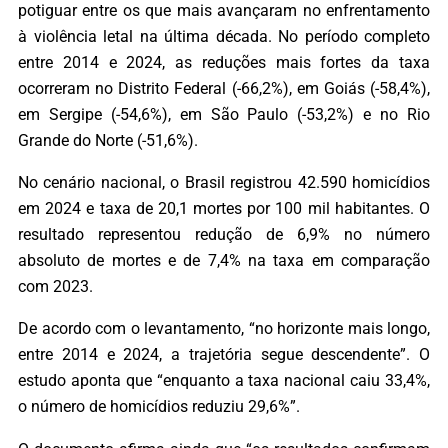
potiguar entre os que mais avançaram no enfrentamento
à violência letal na última década. No período completo
entre 2014 e 2024, as reduções mais fortes da taxa
ocorreram no Distrito Federal (-66,2%), em Goiás (-58,4%),
em Sergipe (-54,6%), em São Paulo (-53,2%) e no Rio
Grande do Norte (-51,6%).
No cenário nacional, o Brasil registrou 42.590 homicídios
em 2024 e taxa de 20,1 mortes por 100 mil habitantes. O
resultado representou redução de 6,9% no número
absoluto de mortes e de 7,4% na taxa em comparação
com 2023.
De acordo com o levantamento, “no horizonte mais longo,
entre 2014 e 2024, a trajetória segue descendente”. O
estudo aponta que “enquanto a taxa nacional caiu 33,4%,
o número de homicídios reduziu 29,6%”.